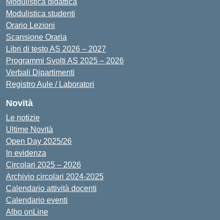
Modulistica didattica
Modulistica studenti
Orario Lezioni
Scansione Oraria
Libri di testo AS 2026 – 2027
Programmi Svolti AS 2025 – 2026
Verbali Dipartimenti
Registro Aule / Laboratori
Novità
Le notizie
Ultime Novità
Open Day 2025/26
In evidenza
Circolari 2025 – 2026
Archivio circolari 2024-2025
Calendario attività docenti
Calendario eventi
Albo onLine