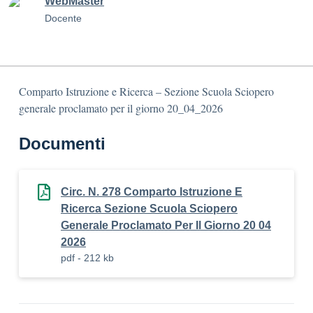
WebMaster
Docente
Comparto Istruzione e Ricerca – Sezione Scuola Sciopero
generale proclamato per il giorno 20_04_2026
Documenti
Circ. N. 278 Comparto Istruzione E
Ricerca Sezione Scuola Sciopero
Generale Proclamato Per Il Giorno 20 04
2026
pdf - 212 kb