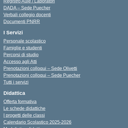
Registro Aule / Laboratori
DADA – Sede Puecher
Verbali collegio docenti
Documenti PNRR
I Servizi
Personale scolastico
Famiglie e studenti
Percorsi di studio
Accesso agli Atti
Prenotazioni colloqui – Sede Olivetti
Prenotazioni colloqui – Sede Puecher
Tutti i servizi
Didattica
Offerta formativa
Le schede didattiche
I progetti delle classi
Calendario Scolastico 2025-2026