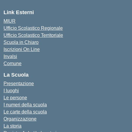
Link Esterni
MIUR
Ufficio Scolastico Regionale
Ufficio Scolastico Territoriale
Scuola in Chiaro
Iscrizioni On Line
Invalsi
Comune
La Scuola
Presentazione
I luoghi
Le persone
I numeri della scuola
Le carte della scuola
Organizzazione
La storia