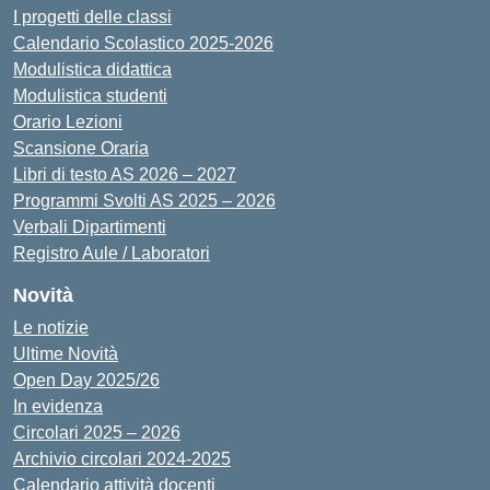
I progetti delle classi
Calendario Scolastico 2025-2026
Modulistica didattica
Modulistica studenti
Orario Lezioni
Scansione Oraria
Libri di testo AS 2026 – 2027
Programmi Svolti AS 2025 – 2026
Verbali Dipartimenti
Registro Aule / Laboratori
Novità
Le notizie
Ultime Novità
Open Day 2025/26
In evidenza
Circolari 2025 – 2026
Archivio circolari 2024-2025
Calendario attività docenti