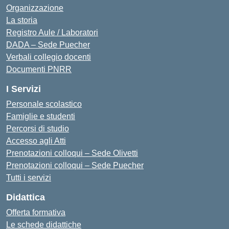
Organizzazione
La storia
Registro Aule / Laboratori
DADA – Sede Puecher
Verbali collegio docenti
Documenti PNRR
I Servizi
Personale scolastico
Famiglie e studenti
Percorsi di studio
Accesso agli Atti
Prenotazioni colloqui – Sede Olivetti
Prenotazioni colloqui – Sede Puecher
Tutti i servizi
Didattica
Offerta formativa
Le schede didattiche