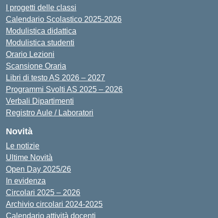
I progetti delle classi
Calendario Scolastico 2025-2026
Modulistica didattica
Modulistica studenti
Orario Lezioni
Scansione Oraria
Libri di testo AS 2026 – 2027
Programmi Svolti AS 2025 – 2026
Verbali Dipartimenti
Registro Aule / Laboratori
Novità
Le notizie
Ultime Novità
Open Day 2025/26
In evidenza
Circolari 2025 – 2026
Archivio circolari 2024-2025
Calendario attività docenti