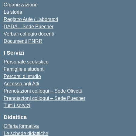
Organizzazione
La storia
Registro Aule / Laboratori
DADA – Sede Puecher
Verbali collegio docenti
Documenti PNRR
I Servizi
Personale scolastico
Famiglie e studenti
Percorsi di studio
Accesso agli Atti
Prenotazioni colloqui – Sede Olivetti
Prenotazioni colloqui – Sede Puecher
Tutti i servizi
Didattica
Offerta formativa
Le schede didattiche