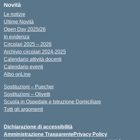
Novità
Le notizie
Ultime Novità
Open Day 2025/26
In evidenza
Circolari 2025 – 2026
Archivio circolari 2024-2025
Calendario attività docenti
Calendario eventi
Albo onLine
Sostituzioni – Puecher
Sostituzioni – Olivetti
Scuola in Ospedale e Istruzione Domiciliare
Tutti gli argomenti
Dichiarazione di accessibilità
Amministrazione Trasparente
Privacy Policy