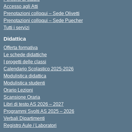
Accesso agli Atti
Prenotazioni colloqui – Sede Olivetti
Prenotazioni colloqui – Sede Puecher
Tutti i servizi
Didattica
Offerta formativa
Le schede didattiche
I progetti delle classi
Calendario Scolastico 2025-2026
Modulistica didattica
Modulistica studenti
Orario Lezioni
Scansione Oraria
Libri di testo AS 2026 – 2027
Programmi Svolti AS 2025 – 2026
Verbali Dipartimenti
Registro Aule / Laboratori