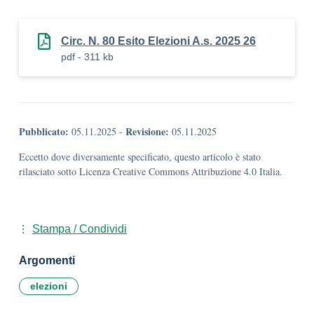
Circ. N. 80 Esito Elezioni A.s. 2025 26
pdf - 311 kb
Pubblicato:
Revisione:
05.11.2025
-
05.11.2025
Eccetto dove diversamente specificato, questo articolo è stato
rilasciato sotto Licenza Creative Commons Attribuzione 4.0 Italia.
Stampa / Condividi
Argomenti
elezioni