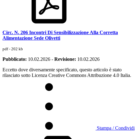
Circ. N. 206 Incontri Di Sensibilizzazione Alla Corretta
Alimentazione Sede Olivetti
pdf - 202 kb
Pubblicato:
10.02.2026
-
Revisione:
10.02.2026
Eccetto dove diversamente specificato, questo articolo è stato
rilasciato sotto Licenza Creative Commons Attribuzione 4.0 Italia.
Stampa / Condividi