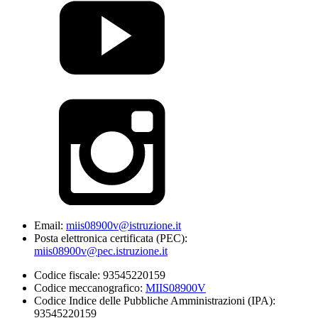
Email:
miis08900v@istruzione.it
Posta elettronica certificata (PEC):
miis08900v@pec.istruzione.it
Codice fiscale: 93545220159
Codice meccanografico:
MIIS08900V
Codice Indice delle Pubbliche Amministrazioni (IPA):
93545220159