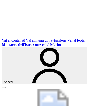
Vai ai contenuti
Vai al menu di navigazione
Vai al footer
Ministero dell'Istruzione e del Merito
Accedi