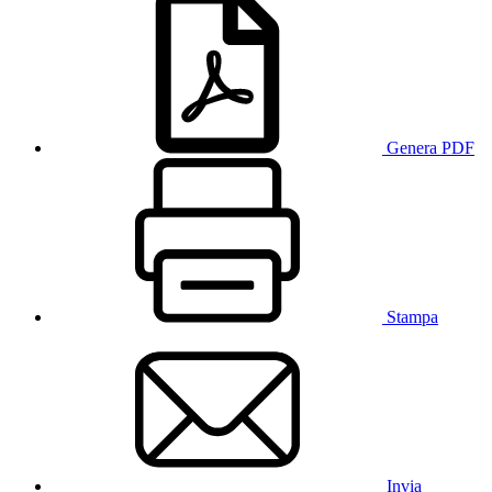
Genera PDF
Stampa
Invia