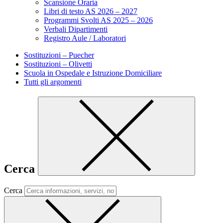
Scansione Oraria
Libri di testo AS 2026 – 2027
Programmi Svolti AS 2025 – 2026
Verbali Dipartimenti
Registro Aule / Laboratori
Sostituzioni – Puecher
Sostituzioni – Olivetti
Scuola in Ospedale e Istruzione Domiciliare
Tutti gli argomenti
Cerca
Cerca