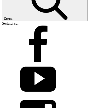
Cerca
Seguici su: