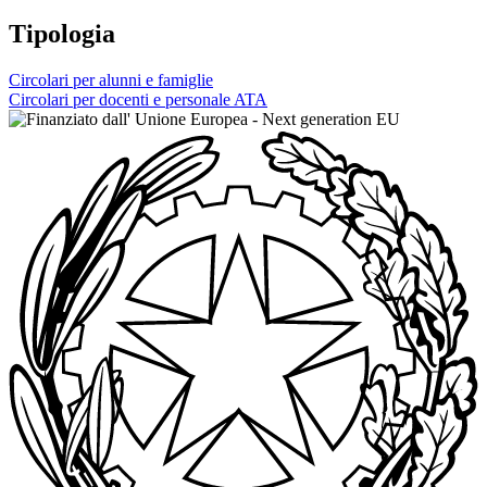
Tipologia
Circolari per alunni e famiglie
Circolari per docenti e personale ATA