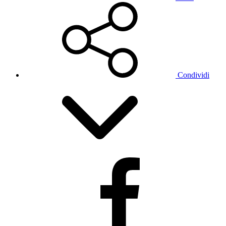
Condividi