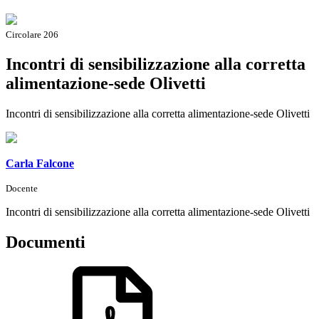
Circolare 206
Incontri di sensibilizzazione alla corretta
alimentazione-sede Olivetti
Incontri di sensibilizzazione alla corretta alimentazione-sede Olivetti
Carla Falcone
Docente
Incontri di sensibilizzazione alla corretta alimentazione-sede Olivetti
Documenti