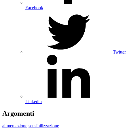
Facebook
Twitter
Linkedin
Argomenti
alimentazione
sensibilizzazione