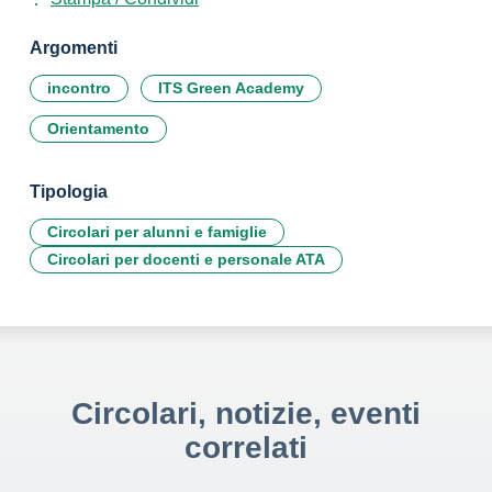
Argomenti
incontro
ITS Green Academy
Orientamento
Tipologia
Circolari per alunni e famiglie
Circolari per docenti e personale ATA
Circolari, notizie, eventi
correlati