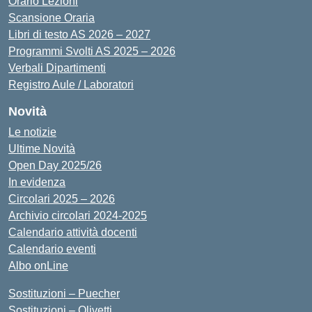
Orario Lezioni
Scansione Oraria
Libri di testo AS 2026 – 2027
Programmi Svolti AS 2025 – 2026
Verbali Dipartimenti
Registro Aule / Laboratori
Novità
Le notizie
Ultime Novità
Open Day 2025/26
In evidenza
Circolari 2025 – 2026
Archivio circolari 2024-2025
Calendario attività docenti
Calendario eventi
Albo onLine
Sostituzioni – Puecher
Sostituzioni – Olivetti