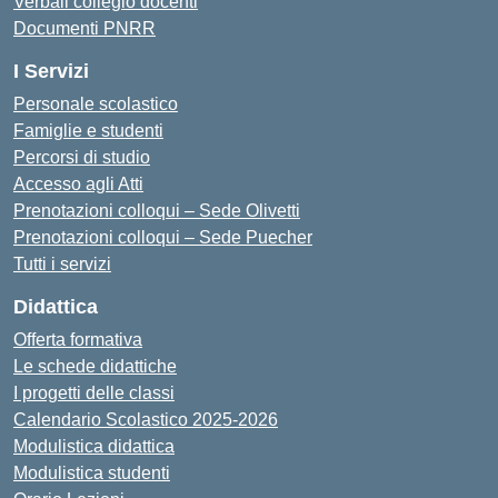
Verbali collegio docenti
Documenti PNRR
I Servizi
Personale scolastico
Famiglie e studenti
Percorsi di studio
Accesso agli Atti
Prenotazioni colloqui – Sede Olivetti
Prenotazioni colloqui – Sede Puecher
Tutti i servizi
Didattica
Offerta formativa
Le schede didattiche
I progetti delle classi
Calendario Scolastico 2025-2026
Modulistica didattica
Modulistica studenti