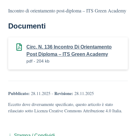
Incontro di orientamento post-diploma – ITS Green Academy
Documenti
Circ. N. 136 Incontro Di Orientamento
Post Diploma – ITS Green Academy
pdf - 204 kb
Pubblicato:
Revisione:
28.11.2025
-
28.11.2025
Eccetto dove diversamente specificato, questo articolo è stato
rilasciato sotto Licenza Creative Commons Attribuzione 4.0 Italia.
Stampa / Condividi