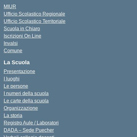
MIUR
Ufficio Scolastico Regionale
Ufficio Scolastico Territoriale
Scuola in Chiaro
Iscrizioni On Line
Invalsi
Comune
La Scuola
Presentazione
I luoghi
Le persone
I numeri della scuola
Le carte della scuola
Organizzazione
La storia
Registro Aule / Laboratori
DADA – Sede Puecher