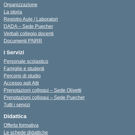
Organizzazione
La storia
Registro Aule / Laboratori
DADA – Sede Puecher
Verbali collegio docenti
Documenti PNRR
I Servizi
Personale scolastico
Famiglie e studenti
Percorsi di studio
Accesso agli Atti
Prenotazioni colloqui – Sede Olivetti
Prenotazioni colloqui – Sede Puecher
Tutti i servizi
Didattica
Offerta formativa
Le schede didattiche