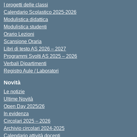
I progetti delle classi
Calendario Scolastico 2025-2026
Modulistica didattica
Modulistica studenti
Orario Lezioni
Scansione Oraria
Libri di testo AS 2026 – 2027
Programmi Svolti AS 2025 – 2026
Verbali Dipartimenti
Registro Aule / Laboratori
Novità
Le notizie
Ultime Novità
Open Day 2025/26
In evidenza
Circolari 2025 – 2026
Archivio circolari 2024-2025
Calendario attività docenti