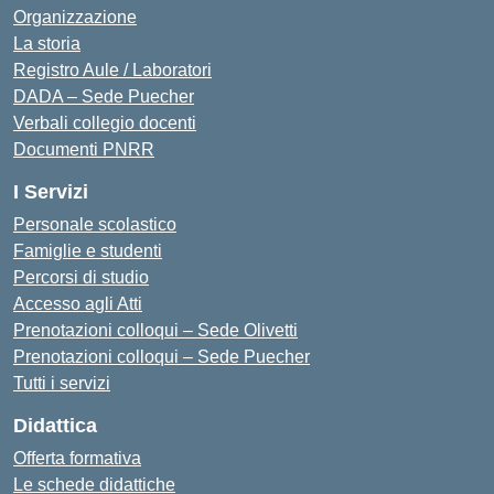
Organizzazione
La storia
Registro Aule / Laboratori
DADA – Sede Puecher
Verbali collegio docenti
Documenti PNRR
I Servizi
Personale scolastico
Famiglie e studenti
Percorsi di studio
Accesso agli Atti
Prenotazioni colloqui – Sede Olivetti
Prenotazioni colloqui – Sede Puecher
Tutti i servizi
Didattica
Offerta formativa
Le schede didattiche