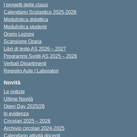
I progetti delle classi
Calendario Scolastico 2025-2026
Modulistica didattica
Modulistica studenti
Orario Lezioni
Scansione Oraria
Libri di testo AS 2026 – 2027
Programmi Svolti AS 2025 – 2026
Verbali Dipartimenti
Registro Aule / Laboratori
Novità
Le notizie
Ultime Novità
Open Day 2025/26
In evidenza
Circolari 2025 – 2026
Archivio circolari 2024-2025
Calendario attività docenti