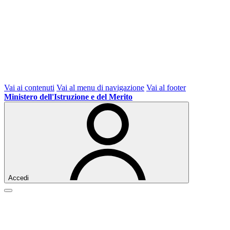
Vai ai contenuti
Vai al menu di navigazione
Vai al footer
Ministero dell'Istruzione e del Merito
Accedi