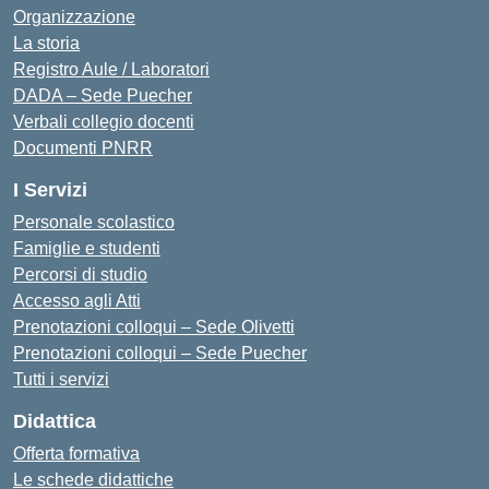
Organizzazione
La storia
Registro Aule / Laboratori
DADA – Sede Puecher
Verbali collegio docenti
Documenti PNRR
I Servizi
Personale scolastico
Famiglie e studenti
Percorsi di studio
Accesso agli Atti
Prenotazioni colloqui – Sede Olivetti
Prenotazioni colloqui – Sede Puecher
Tutti i servizi
Didattica
Offerta formativa
Le schede didattiche