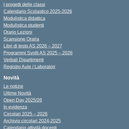
I progetti delle classi
Calendario Scolastico 2025-2026
Modulistica didattica
Modulistica studenti
Orario Lezioni
Scansione Oraria
Libri di testo AS 2026 – 2027
Programmi Svolti AS 2025 – 2026
Verbali Dipartimenti
Registro Aule / Laboratori
Novità
Le notizie
Ultime Novità
Open Day 2025/26
In evidenza
Circolari 2025 – 2026
Archivio circolari 2024-2025
Calendario attività docenti