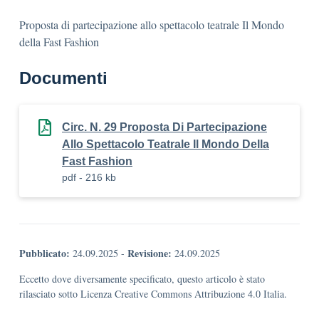
Proposta di partecipazione allo spettacolo teatrale Il Mondo
della Fast Fashion
Documenti
Circ. N. 29 Proposta Di Partecipazione
Allo Spettacolo Teatrale Il Mondo Della
Fast Fashion
pdf - 216 kb
Pubblicato:
Revisione:
24.09.2025
-
24.09.2025
Eccetto dove diversamente specificato, questo articolo è stato
rilasciato sotto Licenza Creative Commons Attribuzione 4.0 Italia.