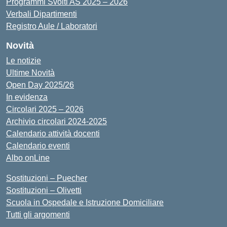
Programmi Svolti AS 2025 – 2026
Verbali Dipartimenti
Registro Aule / Laboratori
Novità
Le notizie
Ultime Novità
Open Day 2025/26
In evidenza
Circolari 2025 – 2026
Archivio circolari 2024-2025
Calendario attività docenti
Calendario eventi
Albo onLine
Sostituzioni – Puecher
Sostituzioni – Olivetti
Scuola in Ospedale e Istruzione Domiciliare
Tutti gli argomenti