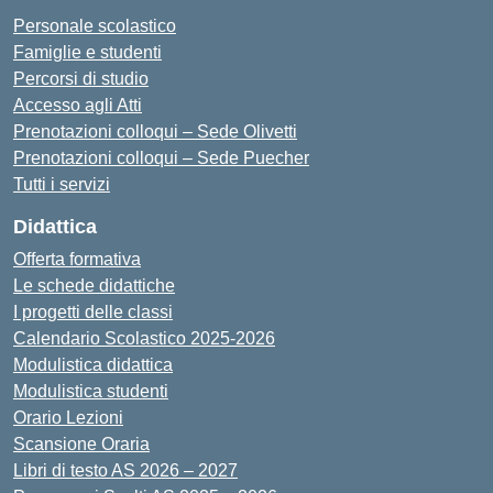
Personale scolastico
Famiglie e studenti
Percorsi di studio
Accesso agli Atti
Prenotazioni colloqui – Sede Olivetti
Prenotazioni colloqui – Sede Puecher
Tutti i servizi
Didattica
Offerta formativa
Le schede didattiche
I progetti delle classi
Calendario Scolastico 2025-2026
Modulistica didattica
Modulistica studenti
Orario Lezioni
Scansione Oraria
Libri di testo AS 2026 – 2027