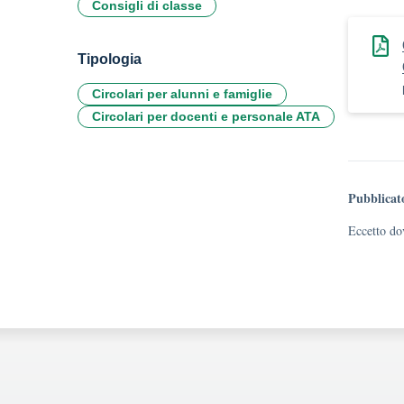
Consigli di classe
Tipologia
Circolari per alunni e famiglie
Circolari per docenti e personale ATA
Pubblicat
Eccetto dov