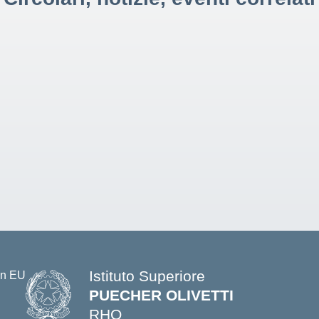
Istituto Superiore
PUECHER OLIVETTI
RHO