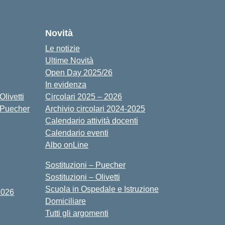
cuola
Novità
Le notizie
Ultime Novità
Open Day 2025/26
In evidenza
livetti
Circolari 2025 – 2026
 Puecher
Archivio circolari 2024-2025
Calendario attività docenti
Calendario eventi
Albo onLine
Sostituzioni – Puecher
Sostituzioni – Olivetti
Scuola in Ospedale e Istruzione
2026
Domiciliare
Tutti gli argomenti