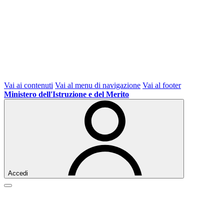
Vai ai contenuti
Vai al menu di navigazione
Vai al footer
Ministero dell'Istruzione e del Merito
Accedi