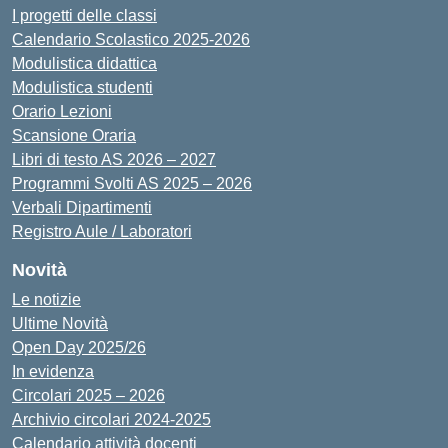
I progetti delle classi
Calendario Scolastico 2025-2026
Modulistica didattica
Modulistica studenti
Orario Lezioni
Scansione Oraria
Libri di testo AS 2026 – 2027
Programmi Svolti AS 2025 – 2026
Verbali Dipartimenti
Registro Aule / Laboratori
Novità
Le notizie
Ultime Novità
Open Day 2025/26
In evidenza
Circolari 2025 – 2026
Archivio circolari 2024-2025
Calendario attività docenti