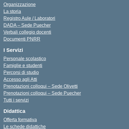
Organizzazione
La storia
Registro Aule / Laboratori
DADA – Sede Puecher
Verbali collegio docenti
Documenti PNRR
I Servizi
Personale scolastico
Famiglie e studenti
Percorsi di studio
Accesso agli Atti
Prenotazioni colloqui – Sede Olivetti
Prenotazioni colloqui – Sede Puecher
Tutti i servizi
Didattica
Offerta formativa
Le schede didattiche