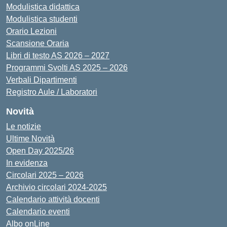
Modulistica didattica
Modulistica studenti
Orario Lezioni
Scansione Oraria
Libri di testo AS 2026 – 2027
Programmi Svolti AS 2025 – 2026
Verbali Dipartimenti
Registro Aule / Laboratori
Novità
Le notizie
Ultime Novità
Open Day 2025/26
In evidenza
Circolari 2025 – 2026
Archivio circolari 2024-2025
Calendario attività docenti
Calendario eventi
Albo onLine