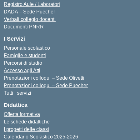
Registro Aule / Laboratori
DADA – Sede Puecher
Verbali collegio docenti
Documenti PNRR
I Servizi
Personale scolastico
Famiglie e studenti
Percorsi di studio
Accesso agli Atti
Prenotazioni colloqui – Sede Olivetti
Prenotazioni colloqui – Sede Puecher
Tutti i servizi
Didattica
Offerta formativa
Le schede didattiche
I progetti delle classi
Calendario Scolastico 2025-2026