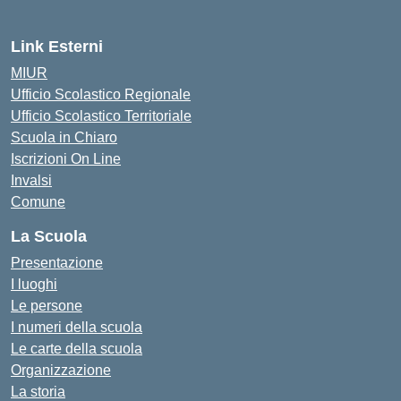
Link Esterni
MIUR
Ufficio Scolastico Regionale
Ufficio Scolastico Territoriale
Scuola in Chiaro
Iscrizioni On Line
Invalsi
Comune
La Scuola
Presentazione
I luoghi
Le persone
I numeri della scuola
Le carte della scuola
Organizzazione
La storia