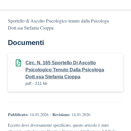
Sportello di Ascolto Psicologico tenuto dalla Psicologa
Dott.ssa Stefania Cioppa
Documenti
Circ. N. 165 Sportello Di Ascolto
Psicologico Tenuto Dalla Psicologa
Dott.ssa Stefania Cioppa
pdf - 211 kb
Pubblicato:
Revisione:
14.01.2026
-
14.01.2026
Eccetto dove diversamente specificato, questo articolo è stato