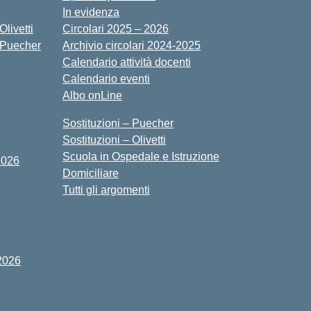
In evidenza
livetti
Circolari 2025 – 2026
 Puecher
Archivio circolari 2024-2025
Calendario attività docenti
Calendario eventi
Albo onLine
Sostituzioni – Puecher
Sostituzioni – Olivetti
Scuola in Ospedale e Istruzione
2026
Domiciliare
Tutti gli argomenti
2026