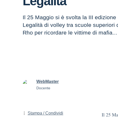
Legalità
Il 25 Maggio si è svolta la III edizione
Legalità di volley tra scuole superior
Rho per ricordare le vittime di mafia...
WebMaster
Docente
Stampa / Condividi
Il 25 Ma