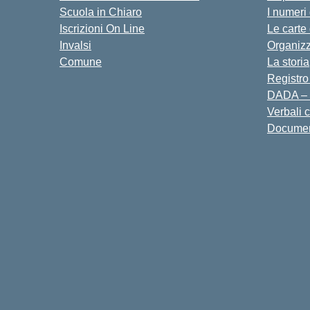
Scuola in Chiaro
I numeri
Iscrizioni On Line
Le carte
Invalsi
Organiz
Comune
La storia
Registro
DADA – 
Verbali 
Docume