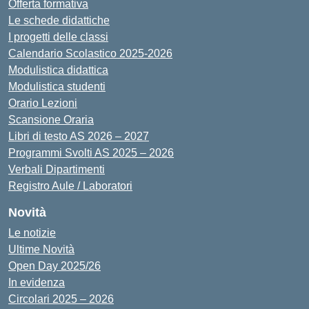
Offerta formativa
Le schede didattiche
I progetti delle classi
Calendario Scolastico 2025-2026
Modulistica didattica
Modulistica studenti
Orario Lezioni
Scansione Oraria
Libri di testo AS 2026 – 2027
Programmi Svolti AS 2025 – 2026
Verbali Dipartimenti
Registro Aule / Laboratori
Novità
Le notizie
Ultime Novità
Open Day 2025/26
In evidenza
Circolari 2025 – 2026