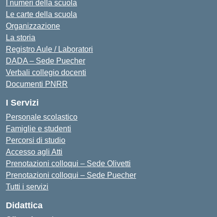
I numeri della scuola
Le carte della scuola
Organizzazione
La storia
Registro Aule / Laboratori
DADA – Sede Puecher
Verbali collegio docenti
Documenti PNRR
I Servizi
Personale scolastico
Famiglie e studenti
Percorsi di studio
Accesso agli Atti
Prenotazioni colloqui – Sede Olivetti
Prenotazioni colloqui – Sede Puecher
Tutti i servizi
Didattica