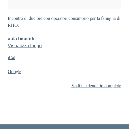
Incontro di due ore con operatori consultorio per la famiglia di
RHO.
aula biscotti
Visualizza luogo
iCal
Google
Vedi il calendario completo