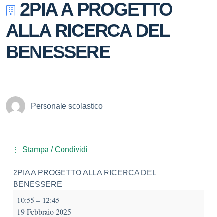
2PIA A PROGETTO
ALLA RICERCA DEL
BENESSERE
Personale scolastico
Stampa / Condividi
2PIA A PROGETTO ALLA RICERCA DEL
BENESSERE
10:55
–
12:45
19 Febbraio 2025