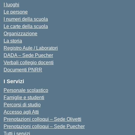
I luoghi
Le persone
I numeri della scuola
Le carte della scuola
Organizzazione
La storia
Registro Aule / Laboratori
DADA – Sede Puecher
Verbali collegio docenti
Documenti PNRR
I Servizi
Personale scolastico
Famiglie e studenti
Percorsi di studio
Accesso agli Atti
Prenotazioni colloqui – Sede Olivetti
Prenotazioni colloqui – Sede Puecher
Tutti i servizi