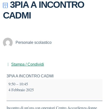
3PIA A INCONTRO
CADMI
Personale scolastico
Stampa / Condividi
3PIA A INCONTRO CADMI
9:50
–
10:45
4 Febbraio 2025
Incontro di un'ora con operatori Centro Accoglienza donne