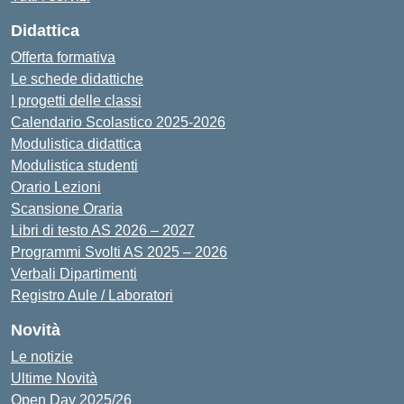
Didattica
Offerta formativa
Le schede didattiche
I progetti delle classi
Calendario Scolastico 2025-2026
Modulistica didattica
Modulistica studenti
Orario Lezioni
Scansione Oraria
Libri di testo AS 2026 – 2027
Programmi Svolti AS 2025 – 2026
Verbali Dipartimenti
Registro Aule / Laboratori
Novità
Le notizie
Ultime Novità
Open Day 2025/26