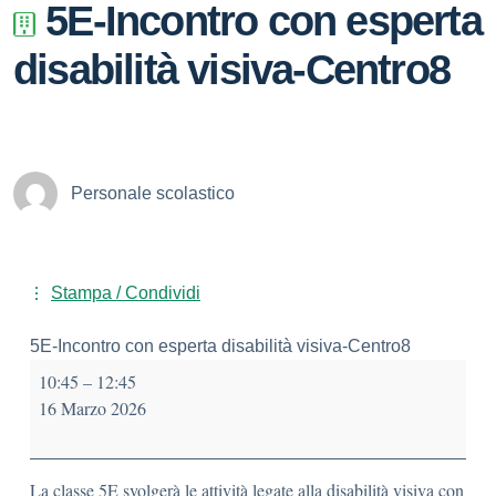
5E-Incontro con esperta
disabilità visiva-Centro8
Personale scolastico
Stampa / Condividi
5E-Incontro con esperta disabilità visiva-Centro8
10:45
–
12:45
16 Marzo 2026
La classe 5E svolgerà le attività legate alla disabilità visiva con