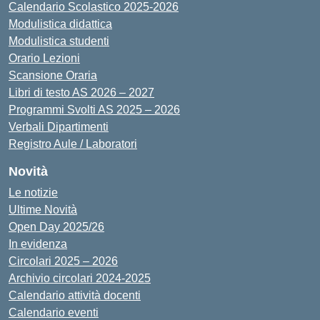
Calendario Scolastico 2025-2026
Modulistica didattica
Modulistica studenti
Orario Lezioni
Scansione Oraria
Libri di testo AS 2026 – 2027
Programmi Svolti AS 2025 – 2026
Verbali Dipartimenti
Registro Aule / Laboratori
Novità
Le notizie
Ultime Novità
Open Day 2025/26
In evidenza
Circolari 2025 – 2026
Archivio circolari 2024-2025
Calendario attività docenti
Calendario eventi