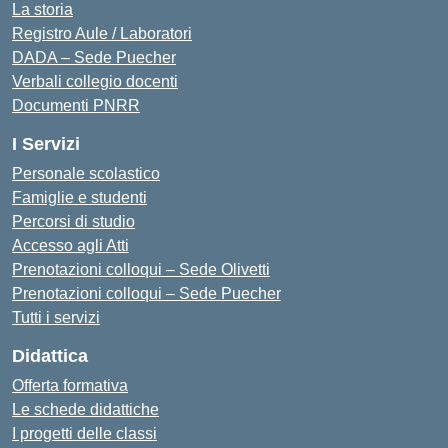
La storia
Registro Aule / Laboratori
DADA – Sede Puecher
Verbali collegio docenti
Documenti PNRR
I Servizi
Personale scolastico
Famiglie e studenti
Percorsi di studio
Accesso agli Atti
Prenotazioni colloqui – Sede Olivetti
Prenotazioni colloqui – Sede Puecher
Tutti i servizi
Didattica
Offerta formativa
Le schede didattiche
I progetti delle classi