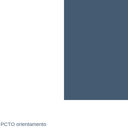
i PCTO orientamento