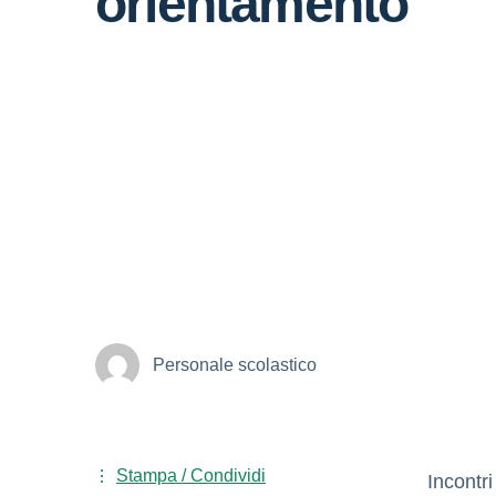
orientamento
Personale scolastico
Stampa / Condividi
Incontr