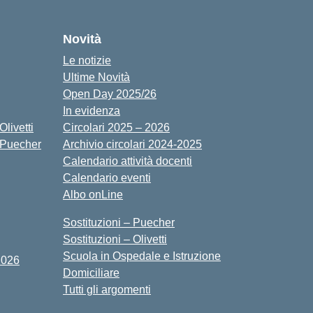
cuola
Novità
Le notizie
Ultime Novità
Open Day 2025/26
In evidenza
livetti
Circolari 2025 – 2026
 Puecher
Archivio circolari 2024-2025
Calendario attività docenti
Calendario eventi
Albo onLine
Sostituzioni – Puecher
Sostituzioni – Olivetti
Scuola in Ospedale e Istruzione
2026
Domiciliare
Tutti gli argomenti