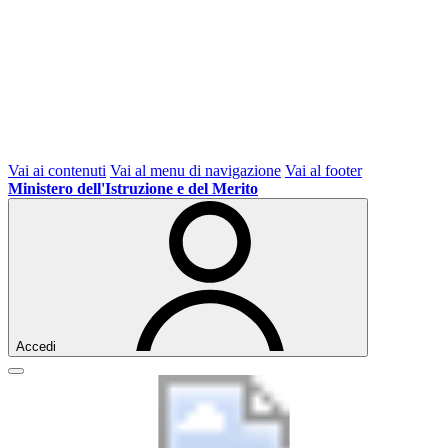
Vai ai contenuti
Vai al menu di navigazione
Vai al footer
Ministero dell'Istruzione e del Merito
Accedi