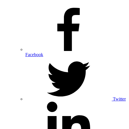
Facebook
Twitter