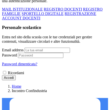
una autenticazione personale.
MAIL ISTITUZIONALE
REGISTRO DOCENTI
REGISTRO
FAMIGLIE
SPORTELLO DIGITALE
REGISTRAZIONE
ACCOUNT DOCENTI
Personale scolastico
Entra nel sito della scuola con le tue credenziali per gestire
contenuti, visualizzare circolari e altre funzionalità.
Email address
Password
Password dimenticata?
Ricordami
Accedi
Home
Incontro Confindustria