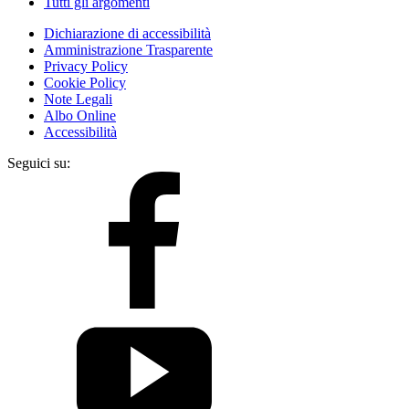
Tutti gli argomenti
Dichiarazione di accessibilità
Amministrazione Trasparente
Privacy Policy
Cookie Policy
Note Legali
Albo Online
Accessibilità
Seguici su: