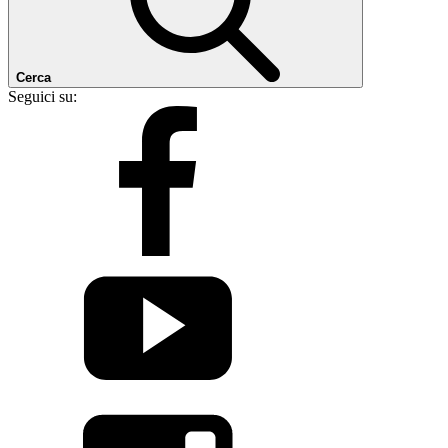
Cerca
Seguici su: