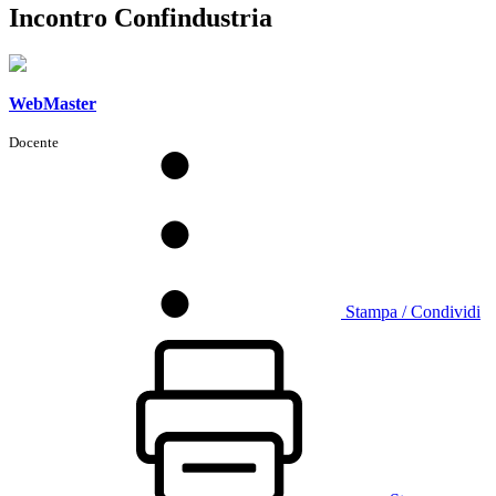
Incontro Confindustria
WebMaster
Docente
Stampa / Condividi