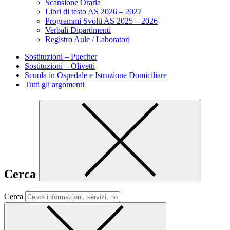
Scansione Oraria
Libri di testo AS 2026 – 2027
Programmi Svolti AS 2025 – 2026
Verbali Dipartimenti
Registro Aule / Laboratori
Sostituzioni – Puecher
Sostituzioni – Olivetti
Scuola in Ospedale e Istruzione Domiciliare
Tutti gli argomenti
Cerca
Cerca