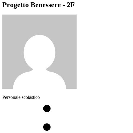
Progetto Benessere - 2F
Personale scolastico