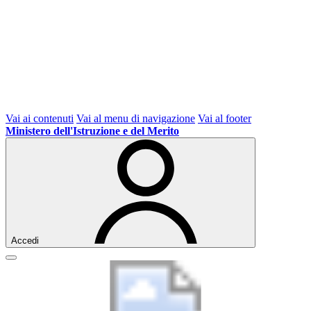
Vai ai contenuti
Vai al menu di navigazione
Vai al footer
Ministero dell'Istruzione e del Merito
Accedi