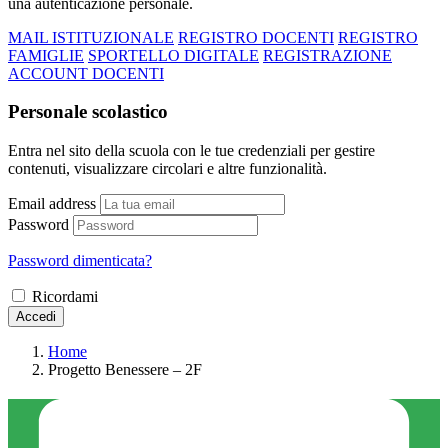
una autenticazione personale.
MAIL ISTITUZIONALE
REGISTRO DOCENTI
REGISTRO
FAMIGLIE
SPORTELLO DIGITALE
REGISTRAZIONE
ACCOUNT DOCENTI
Personale scolastico
Entra nel sito della scuola con le tue credenziali per gestire
contenuti, visualizzare circolari e altre funzionalità.
Email address
Password
Password dimenticata?
Ricordami
Accedi
Home
Progetto Benessere – 2F