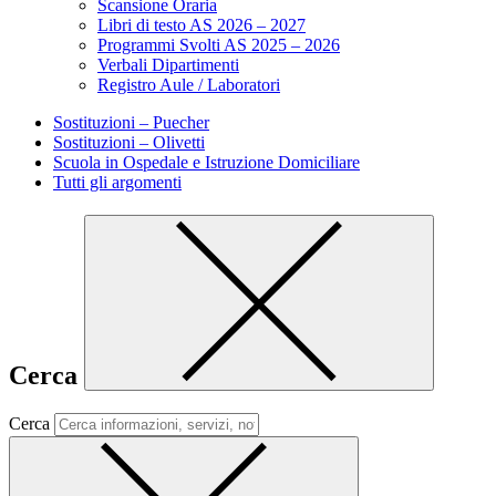
Scansione Oraria
Libri di testo AS 2026 – 2027
Programmi Svolti AS 2025 – 2026
Verbali Dipartimenti
Registro Aule / Laboratori
Sostituzioni – Puecher
Sostituzioni – Olivetti
Scuola in Ospedale e Istruzione Domiciliare
Tutti gli argomenti
Cerca
Cerca