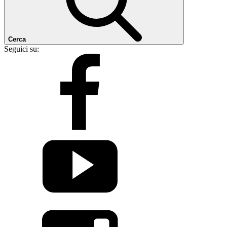
Cerca
Seguici su: