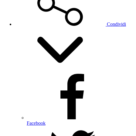
Condividi
Facebook