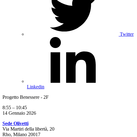
Twitter
Linkedin
Progetto Benessere - 2F
8:55
–
10:45
14 Gennaio 2026
Sede Olivetti
Via Martiri della libertà, 20
Rho
,
Milano
20017