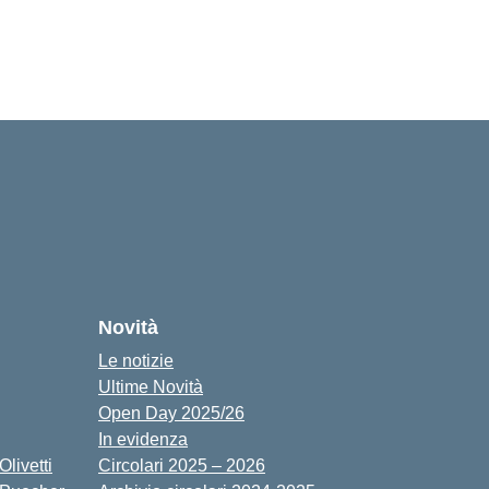
cuola
Novità
Le notizie
Ultime Novità
Open Day 2025/26
In evidenza
livetti
Circolari 2025 – 2026