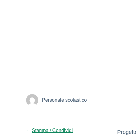
Personale scolastico
Stampa / Condividi
Progett