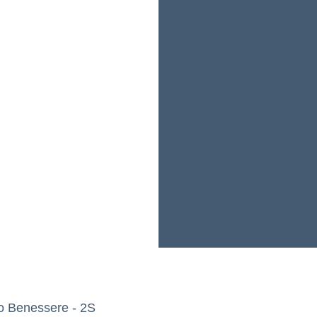
o Benessere - 2S