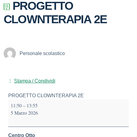
PROGETTO
CLOWNTERAPIA 2E
Personale scolastico
Stampa / Condividi
PROGETTO CLOWNTERAPIA 2E
11:50
–
13:55
5 Marzo 2026
Centro Otto