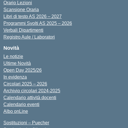
Orario Lezioni
Scansione Oraria
Libri di testo AS 2026 – 2027
Programmi Svolti AS 2025 – 2026
Verbali Dipartimenti
Registro Aule / Laboratori
Novità
Le notizie
Ultime Novità
Open Day 2025/26
In evidenza
Circolari 2025 – 2026
Archivio circolari 2024-2025
Calendario attività docenti
Calendario eventi
Albo onLine
Sostituzioni – Puecher