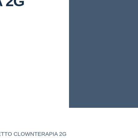
 2G
TTO CLOWNTERAPIA 2G