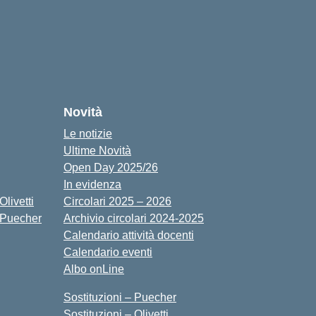
cuola
Novità
Le notizie
Ultime Novità
Open Day 2025/26
In evidenza
livetti
Circolari 2025 – 2026
 Puecher
Archivio circolari 2024-2025
Calendario attività docenti
Calendario eventi
Albo onLine
Sostituzioni – Puecher
Sostituzioni – Olivetti