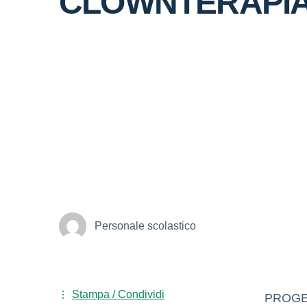
CLOWNTERAPIA
Personale scolastico
Stampa / Condividi
PROGE