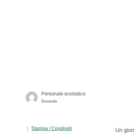
Personale scolastico
Docente
Stampa / Condividi
Un giorn