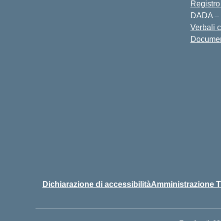
Registro
DADA – 
Verbali 
Docume
Dichiarazione di accessibilità
Amministrazione T