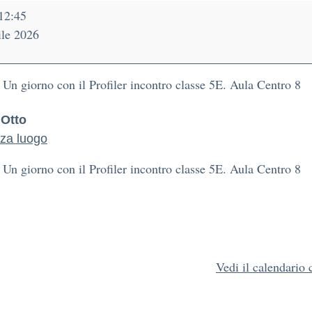
12:45
ile 2026
 Un giorno con il Profiler incontro classe 5E. Aula Centro 8
 Otto
zza luogo
 Un giorno con il Profiler incontro classe 5E. Aula Centro 8
Vedi il calendario