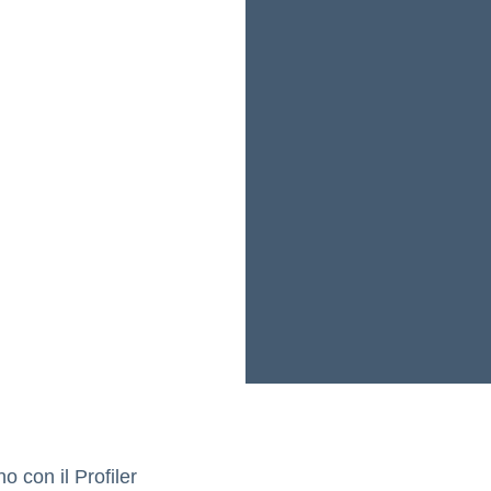
o con il Profiler