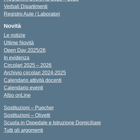
Verbali Dipartimenti
Registro Aule / Laboratori
Novità
Le notizie
Ultime Novità
Open Day 2025/26
In evidenza
Circolari 2025 – 2026
Archivio circolari 2024-2025
Calendario attività docenti
Calendario eventi
Albo onLine
Sostituzioni – Puecher
Sostituzioni – Olivetti
Scuola in Ospedale e Istruzione Domiciliare
Tutti gli argomenti