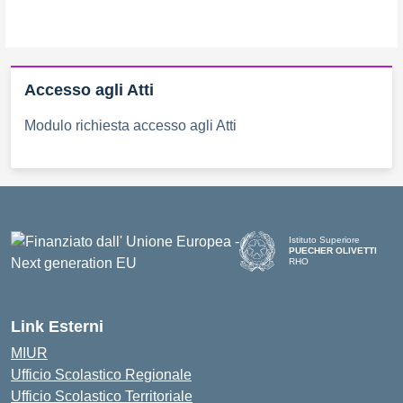
Accesso agli Atti
Modulo richiesta accesso agli Atti
Istituto Superiore
PUECHER OLIVETTI
RHO
— Visita la pagina iniziale d
Link Esterni
MIUR
Ufficio Scolastico Regionale
Ufficio Scolastico Territoriale