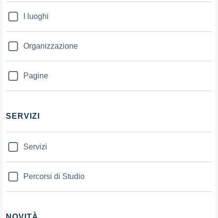
I luoghi
Organizzazione
Pagine
SERVIZI
Servizi
Percorsi di Studio
NOVITÀ