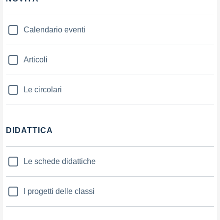
Calendario eventi
Articoli
Le circolari
DIDATTICA
Le schede didattiche
I progetti delle classi