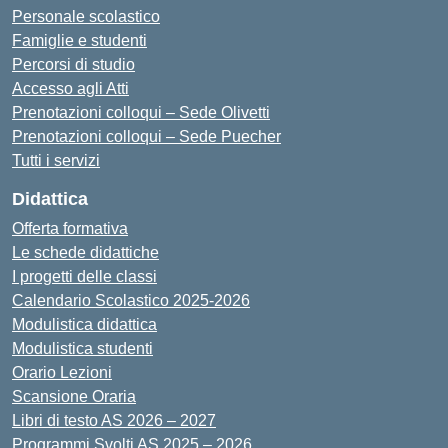
Personale scolastico
Famiglie e studenti
Percorsi di studio
Accesso agli Atti
Prenotazioni colloqui – Sede Olivetti
Prenotazioni colloqui – Sede Puecher
Tutti i servizi
Didattica
Offerta formativa
Le schede didattiche
I progetti delle classi
Calendario Scolastico 2025-2026
Modulistica didattica
Modulistica studenti
Orario Lezioni
Scansione Oraria
Libri di testo AS 2026 – 2027
Programmi Svolti AS 2025 – 2026