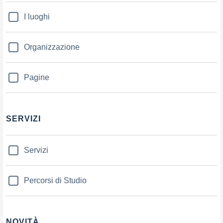
I luoghi
Organizzazione
Pagine
SERVIZI
Servizi
Percorsi di Studio
NOVITÀ