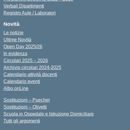
Verbali Dipartimenti
Registro Aule / Laboratori
Novità
Le notizie
Ultime Novità
Open Day 2025/26
In evidenza
Circolari 2025 – 2026
Archivio circolari 2024-2025
Calendario attività docenti
Calendario eventi
Albo onLine
Sostituzioni – Puecher
Sostituzioni – Olivetti
Scuola in Ospedale e Istruzione Domiciliare
Tutti gli argomenti