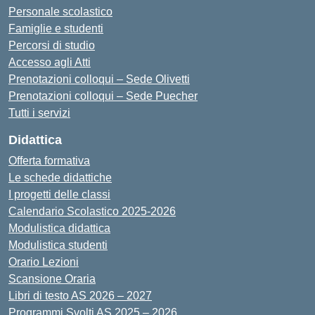
Personale scolastico
Famiglie e studenti
Percorsi di studio
Accesso agli Atti
Prenotazioni colloqui – Sede Olivetti
Prenotazioni colloqui – Sede Puecher
Tutti i servizi
Didattica
Offerta formativa
Le schede didattiche
I progetti delle classi
Calendario Scolastico 2025-2026
Modulistica didattica
Modulistica studenti
Orario Lezioni
Scansione Oraria
Libri di testo AS 2026 – 2027
Programmi Svolti AS 2025 – 2026