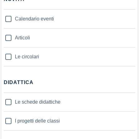
Calendario eventi
Articoli
Le circolari
DIDATTICA
Le schede didattiche
I progetti delle classi