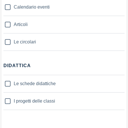
Calendario eventi
Articoli
Le circolari
DIDATTICA
Le schede didattiche
I progetti delle classi