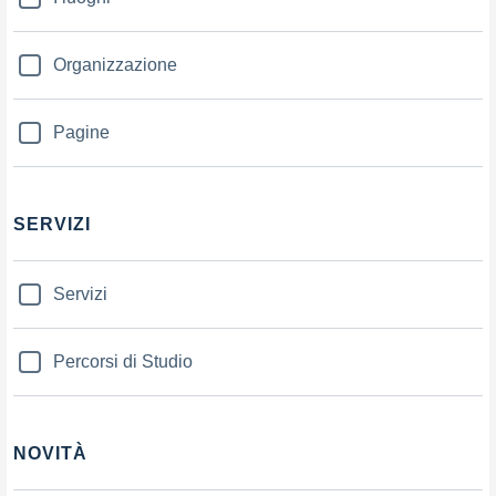
Organizzazione
Pagine
SERVIZI
Servizi
Percorsi di Studio
NOVITÀ