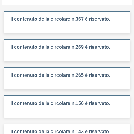
Il contenuto della circolare n.367 è riservato.
Il contenuto della circolare n.269 è riservato.
Il contenuto della circolare n.265 è riservato.
Il contenuto della circolare n.156 è riservato.
Il contenuto della circolare n.143 è riservato.