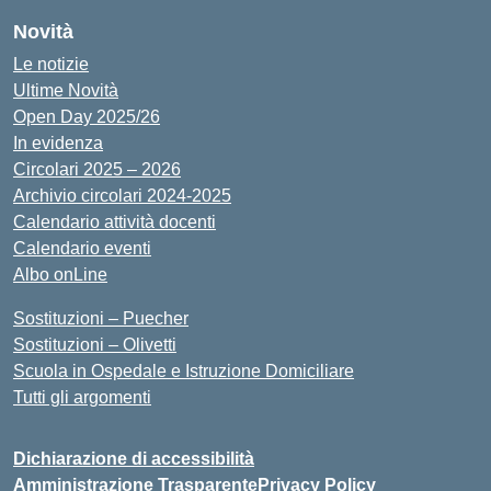
Novità
Le notizie
Ultime Novità
Open Day 2025/26
In evidenza
Circolari 2025 – 2026
Archivio circolari 2024-2025
Calendario attività docenti
Calendario eventi
Albo onLine
Sostituzioni – Puecher
Sostituzioni – Olivetti
Scuola in Ospedale e Istruzione Domiciliare
Tutti gli argomenti
Dichiarazione di accessibilità
Amministrazione Trasparente
Privacy Policy