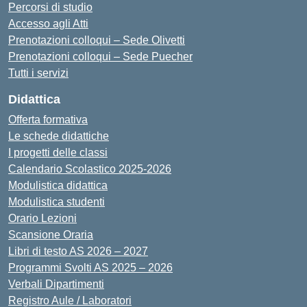
Percorsi di studio
Accesso agli Atti
Prenotazioni colloqui – Sede Olivetti
Prenotazioni colloqui – Sede Puecher
Tutti i servizi
Didattica
Offerta formativa
Le schede didattiche
I progetti delle classi
Calendario Scolastico 2025-2026
Modulistica didattica
Modulistica studenti
Orario Lezioni
Scansione Oraria
Libri di testo AS 2026 – 2027
Programmi Svolti AS 2025 – 2026
Verbali Dipartimenti
Registro Aule / Laboratori