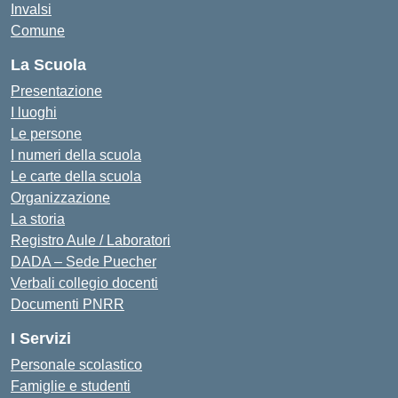
Invalsi
Comune
La Scuola
Presentazione
I luoghi
Le persone
I numeri della scuola
Le carte della scuola
Organizzazione
La storia
Registro Aule / Laboratori
DADA – Sede Puecher
Verbali collegio docenti
Documenti PNRR
I Servizi
Personale scolastico
Famiglie e studenti