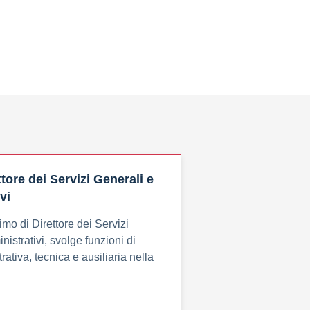
tore dei Servizi Generali e
vi
mo di Direttore dei Servizi
istrativi, svolge funzioni di
ativa, tecnica e ausiliaria nella