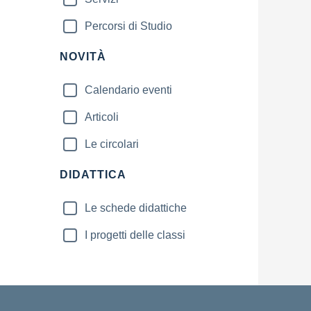
Percorsi di Studio
NOVITÀ
Calendario eventi
Articoli
Le circolari
DIDATTICA
Le schede didattiche
I progetti delle classi