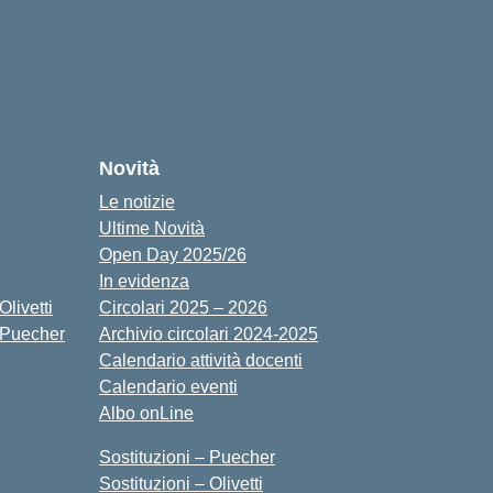
cuola
Novità
Le notizie
Ultime Novità
Open Day 2025/26
In evidenza
livetti
Circolari 2025 – 2026
 Puecher
Archivio circolari 2024-2025
Calendario attività docenti
Calendario eventi
Albo onLine
Sostituzioni – Puecher
Sostituzioni – Olivetti