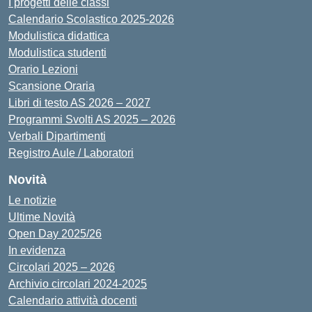
I progetti delle classi
Calendario Scolastico 2025-2026
Modulistica didattica
Modulistica studenti
Orario Lezioni
Scansione Oraria
Libri di testo AS 2026 – 2027
Programmi Svolti AS 2025 – 2026
Verbali Dipartimenti
Registro Aule / Laboratori
Novità
Le notizie
Ultime Novità
Open Day 2025/26
In evidenza
Circolari 2025 – 2026
Archivio circolari 2024-2025
Calendario attività docenti