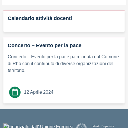
Calendario attività docenti
Concerto – Evento per la pace
Concerto – Evento per la pace patrocinata dal Comune
di Rho con il contributo di diverse organizzazioni del
territorio.
12 Aprile 2024
Istituto Superiore