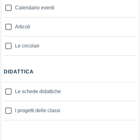
Calendario eventi
Articoli
Le circolari
DIDATTICA
Le schede didattiche
I progetti delle classi