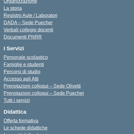
Organizzazione
La storia
Registro Aule / Laboratori
DADA – Sede Puecher
Verbali collegio docenti
Documenti PNRR
I Servizi
Personale scolastico
Famiglie e studenti
Percorsi di studio
Accesso agli Atti
Prenotazioni colloqui – Sede Olivetti
Prenotazioni colloqui – Sede Puecher
Tutti i servizi
Didattica
Offerta formativa
Le schede didattiche