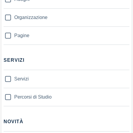
Organizzazione
Pagine
SERVIZI
Servizi
Percorsi di Studio
NOVITÀ