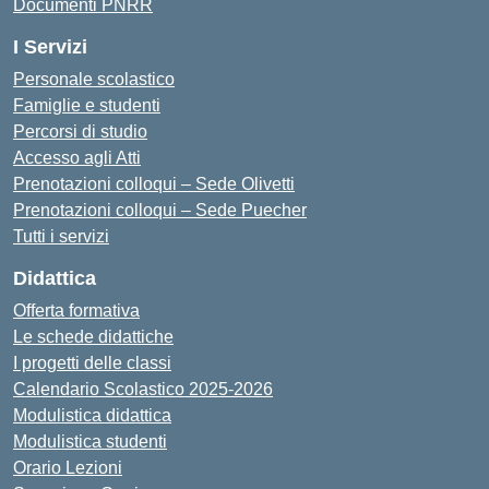
Documenti PNRR
I Servizi
Personale scolastico
Famiglie e studenti
Percorsi di studio
Accesso agli Atti
Prenotazioni colloqui – Sede Olivetti
Prenotazioni colloqui – Sede Puecher
Tutti i servizi
Didattica
Offerta formativa
Le schede didattiche
I progetti delle classi
Calendario Scolastico 2025-2026
Modulistica didattica
Modulistica studenti
Orario Lezioni