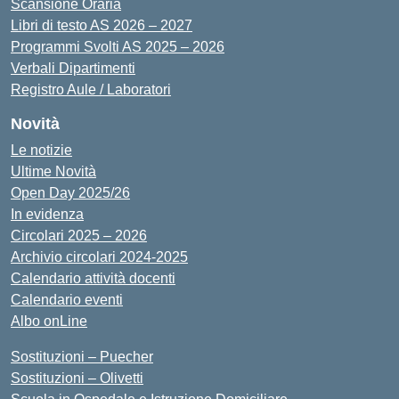
Scansione Oraria
Libri di testo AS 2026 – 2027
Programmi Svolti AS 2025 – 2026
Verbali Dipartimenti
Registro Aule / Laboratori
Novità
Le notizie
Ultime Novità
Open Day 2025/26
In evidenza
Circolari 2025 – 2026
Archivio circolari 2024-2025
Calendario attività docenti
Calendario eventi
Albo onLine
Sostituzioni – Puecher
Sostituzioni – Olivetti