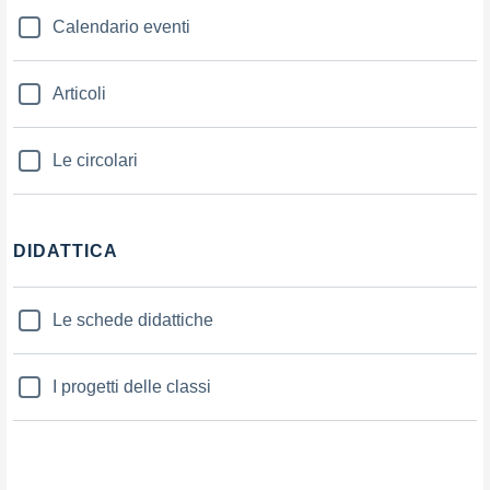
Calendario eventi
Articoli
Le circolari
DIDATTICA
Le schede didattiche
I progetti delle classi