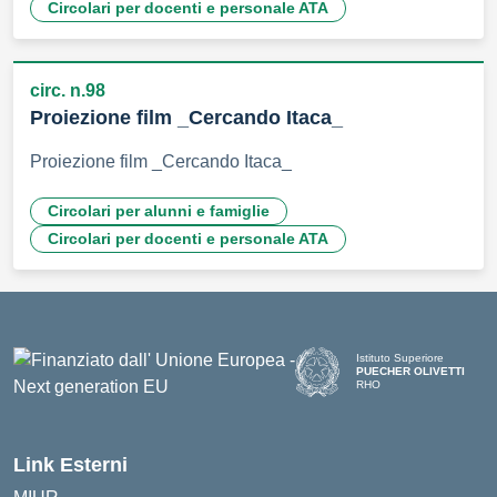
Circolari per docenti e personale ATA
circ. n.98
Proiezione film _Cercando Itaca_
Proiezione film _Cercando Itaca_
Circolari per alunni e famiglie
Circolari per docenti e personale ATA
Istituto Superiore
PUECHER OLIVETTI
RHO
— Visita la pagina iniziale d
Link Esterni