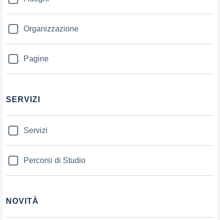
Organizzazione
Pagine
SERVIZI
Servizi
Percorsi di Studio
NOVITÀ