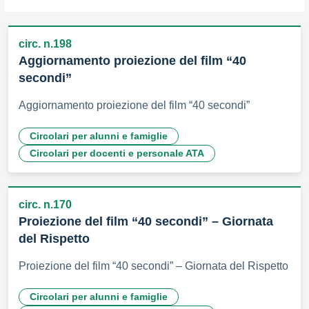
circ. n.198
Aggiornamento proiezione del film “40
secondi”
Aggiornamento proiezione del film “40 secondi”
Circolari per alunni e famiglie
Circolari per docenti e personale ATA
circ. n.170
Proiezione del film “40 secondi” – Giornata
del Rispetto
Proiezione del film “40 secondi” – Giornata del Rispetto
Circolari per alunni e famiglie