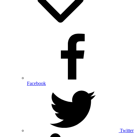
Facebook
Twitter