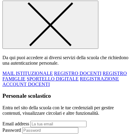
Da qui puoi accedere ai diversi servizi della scuola che richiedono
una autenticazione personale.
MAIL ISTITUZIONALE
REGISTRO DOCENTI
REGISTRO
FAMIGLIE
SPORTELLO DIGITALE
REGISTRAZIONE
ACCOUNT DOCENTI
Personale scolastico
Entra nel sito della scuola con le tue credenziali per gestire
contenuti, visualizzare circolari e altre funzionalità.
Email address
Password