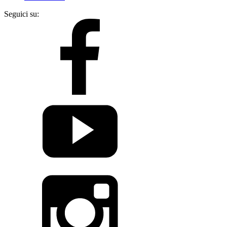
Seguici su: