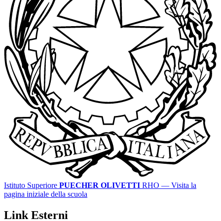
Istituto Superiore
PUECHER OLIVETTI
RHO
— Visita la
pagina iniziale della scuola
Link Esterni