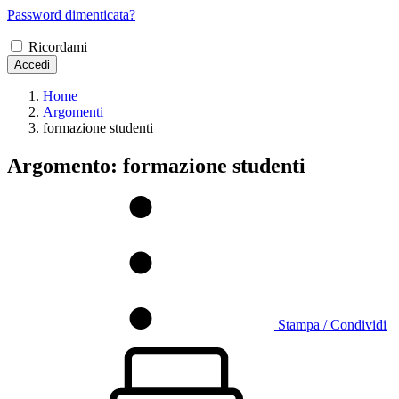
Password dimenticata?
Ricordami
Accedi
Home
Argomenti
formazione studenti
Argomento: formazione studenti
Stampa / Condividi