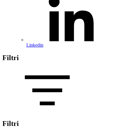
Linkedin
Filtri
Filtri