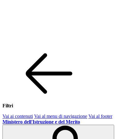
Filtri
Vai ai contenuti
Vai al menu di navigazione
Vai al footer
Ministero dell'Istruzione e del Merito