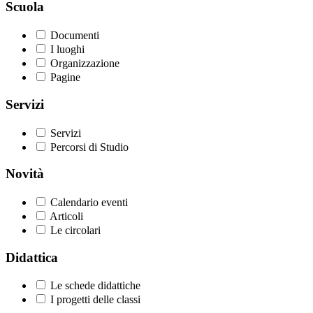
Scuola
Documenti
I luoghi
Organizzazione
Pagine
Servizi
Servizi
Percorsi di Studio
Novità
Calendario eventi
Articoli
Le circolari
Didattica
Le schede didattiche
I progetti delle classi