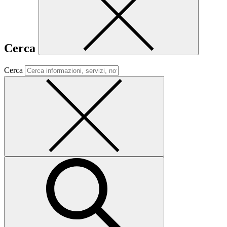
Cerca
Cerca