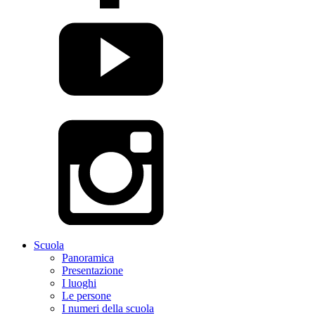
Scuola
Panoramica
Presentazione
I luoghi
Le persone
I numeri della scuola