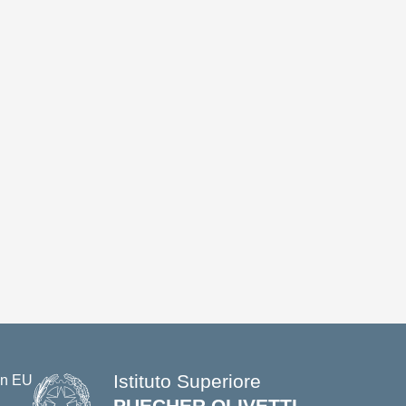
Istituto Superiore
PUECHER OLIVETTI