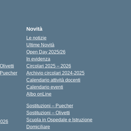
cuola
Novità
Le notizie
Ultime Novità
Open Day 2025/26
In evidenza
livetti
Circolari 2025 – 2026
 Puecher
Archivio circolari 2024-2025
Calendario attività docenti
Calendario eventi
Albo onLine
Sostituzioni – Puecher
Sostituzioni – Olivetti
Scuola in Ospedale e Istruzione
2026
Domiciliare