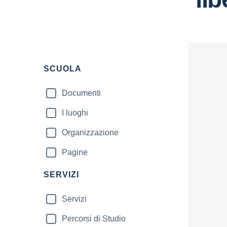
Filtri
SCUOLA
Documenti
I luoghi
Organizzazione
Pagine
SERVIZI
Servizi
Percorsi di Studio