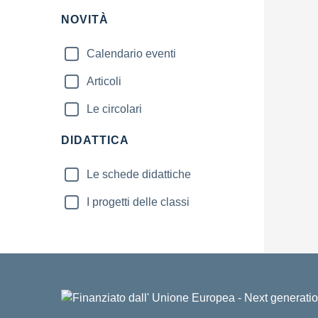
NOVITÀ
Calendario eventi
Articoli
Le circolari
DIDATTICA
Le schede didattiche
I progetti delle classi