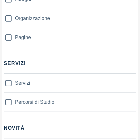
Organizzazione
Pagine
SERVIZI
Servizi
Percorsi di Studio
NOVITÀ