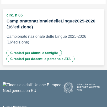
circ. n.85
CampionatonazionaledelleLingue2025-2026
(16°edizione)
Campionato nazionale delle Lingue 2025-2026
(16°edizione)
Circolari per alunni e famiglie
Circolari per docenti e personale ATA
Istituto Superiore
PUECHER OLIVETTI
RHO
— Visita la pagina iniziale d