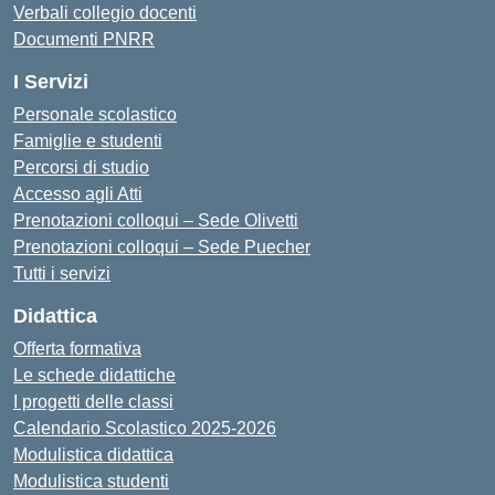
Verbali collegio docenti
Documenti PNRR
I Servizi
Personale scolastico
Famiglie e studenti
Percorsi di studio
Accesso agli Atti
Prenotazioni colloqui – Sede Olivetti
Prenotazioni colloqui – Sede Puecher
Tutti i servizi
Didattica
Offerta formativa
Le schede didattiche
I progetti delle classi
Calendario Scolastico 2025-2026
Modulistica didattica
Modulistica studenti