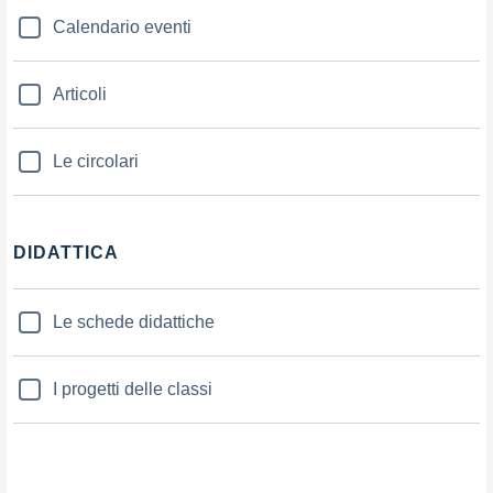
Calendario eventi
Articoli
Le circolari
DIDATTICA
Le schede didattiche
I progetti delle classi