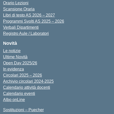
Orario Lezioni
Scansione Oraria
Libri di testo AS 2026 – 2027
Programmi Svolti AS 2025 – 2026
Verbali Dipartimenti
Registro Aule / Laboratori
Novità
Le notizie
Ultime Novità
Open Day 2025/26
In evidenza
Circolari 2025 – 2026
Archivio circolari 2024-2025
Calendario attività docenti
Calendario eventi
Albo onLine
Sostituzioni – Puecher