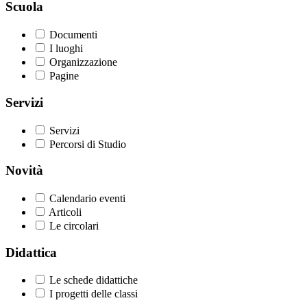
Scuola
Documenti
I luoghi
Organizzazione
Pagine
Servizi
Servizi
Percorsi di Studio
Novità
Calendario eventi
Articoli
Le circolari
Didattica
Le schede didattiche
I progetti delle classi