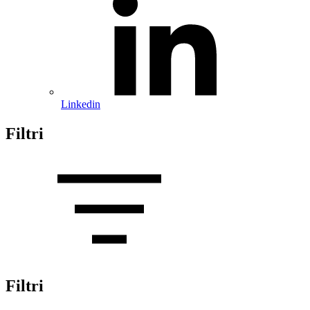
Linkedin
Filtri
Filtri