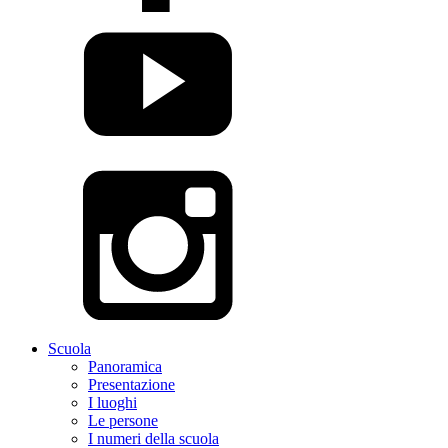
Scuola
Panoramica
Presentazione
I luoghi
Le persone
I numeri della scuola