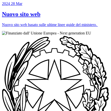
2024
28
Mar
Nuovo sito web
Nuovo sito web basato sulle ultime linee guide del ministero.