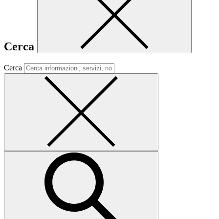
Cerca
Cerca