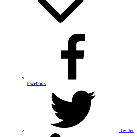
Facebook
Twitter