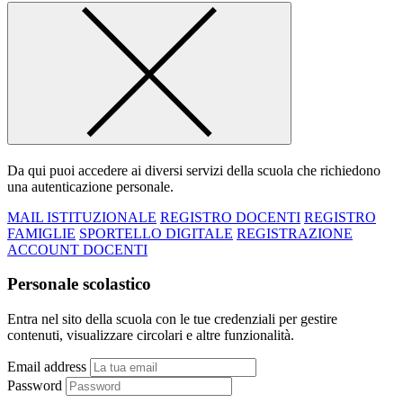
Da qui puoi accedere ai diversi servizi della scuola che richiedono
una autenticazione personale.
MAIL ISTITUZIONALE
REGISTRO DOCENTI
REGISTRO
FAMIGLIE
SPORTELLO DIGITALE
REGISTRAZIONE
ACCOUNT DOCENTI
Personale scolastico
Entra nel sito della scuola con le tue credenziali per gestire
contenuti, visualizzare circolari e altre funzionalità.
Email address
Password