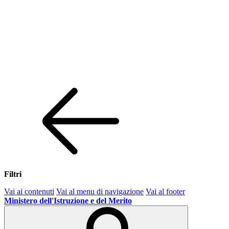
Filtri
Vai ai contenuti
Vai al menu di navigazione
Vai al footer
Ministero dell'Istruzione e del Merito