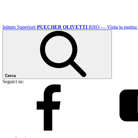
Istituto Superiore
PUECHER OLIVETTI
RHO
— Visita la pagina 
Cerca
Seguici su: