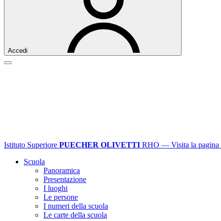
Accedi
Istituto Superiore
PUECHER OLIVETTI
RHO
— Visita la pagina 
Scuola
Panoramica
Presentazione
I luoghi
Le persone
I numeri della scuola
Le carte della scuola