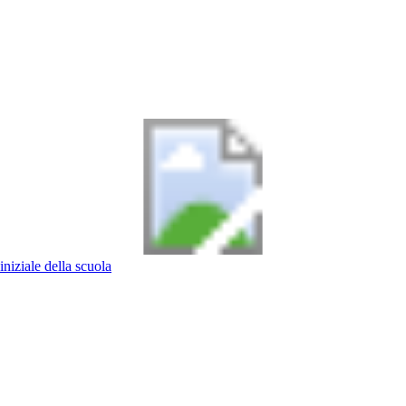
iniziale della scuola