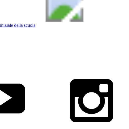
iniziale della scuola