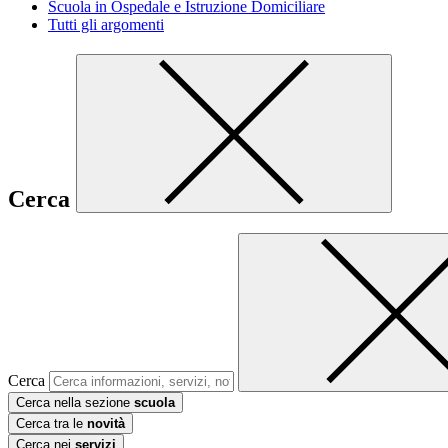
Scuola in Ospedale e Istruzione Domiciliare
Tutti gli argomenti
Cerca
Cerca
Cerca nella sezione
scuola
Cerca tra le
novità
Cerca nei
servizi