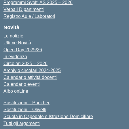
Programmi Svolti AS 2025 – 2026
Verbali Dipartimenti
Registro Aule / Laboratori
Novità
Le notizie
Ultime Novità
Open Day 2025/26
In evidenza
Circolari 2025 – 2026
Archivio circolari 2024-2025
Calendario attività docenti
Calendario eventi
Albo onLine
Sostituzioni – Puecher
Sostituzioni – Olivetti
Scuola in Ospedale e Istruzione Domiciliare
Tutti gli argomenti