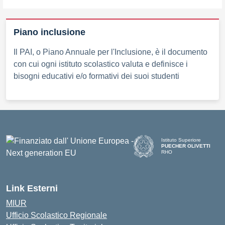
Piano inclusione
Il PAI, o Piano Annuale per l'Inclusione, è il documento
con cui ogni istituto scolastico valuta e definisce i
bisogni educativi e/o formativi dei suoi studenti
Istituto Superiore
PUECHER OLIVETTI
RHO
— Visita la pagina iniziale d
Link Esterni
MIUR
Ufficio Scolastico Regionale