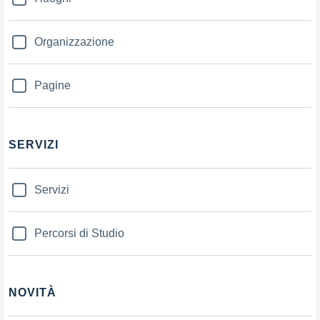
Organizzazione
Pagine
SERVIZI
Servizi
Percorsi di Studio
NOVITÀ