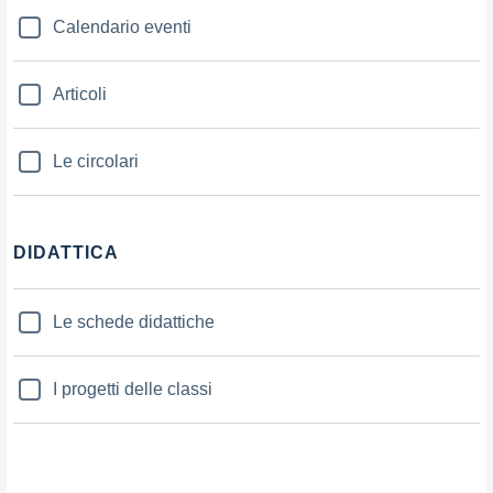
Calendario eventi
Articoli
Le circolari
DIDATTICA
Le schede didattiche
I progetti delle classi