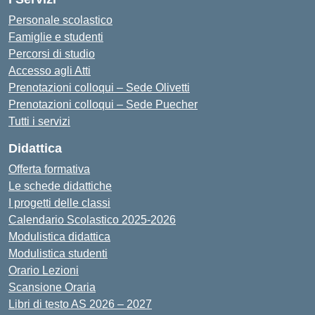
Personale scolastico
Famiglie e studenti
Percorsi di studio
Accesso agli Atti
Prenotazioni colloqui – Sede Olivetti
Prenotazioni colloqui – Sede Puecher
Tutti i servizi
Didattica
Offerta formativa
Le schede didattiche
I progetti delle classi
Calendario Scolastico 2025-2026
Modulistica didattica
Modulistica studenti
Orario Lezioni
Scansione Oraria
Libri di testo AS 2026 – 2027