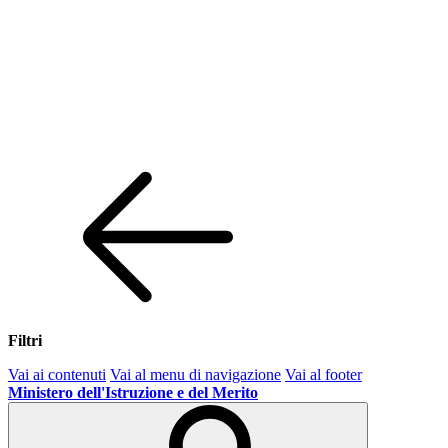
Filtri
Vai ai contenuti
Vai al menu di navigazione
Vai al footer
Ministero dell'Istruzione e del Merito