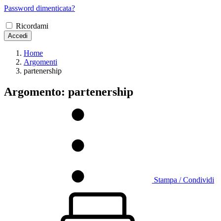
Password dimenticata?
Ricordami
Accedi
Home
Argomenti
partenership
Argomento: partenership
Stampa / Condividi