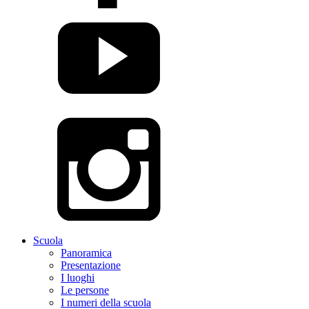
Scuola
Panoramica
Presentazione
I luoghi
Le persone
I numeri della scuola