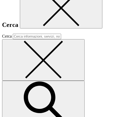
Cerca
Cerca