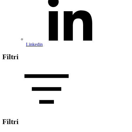
Linkedin
Filtri
Filtri