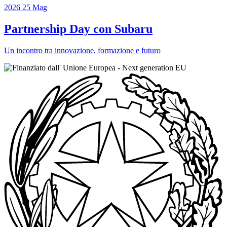
2026
25
Mag
Partnership Day con Subaru
Un incontro tra innovazione, formazione e futuro