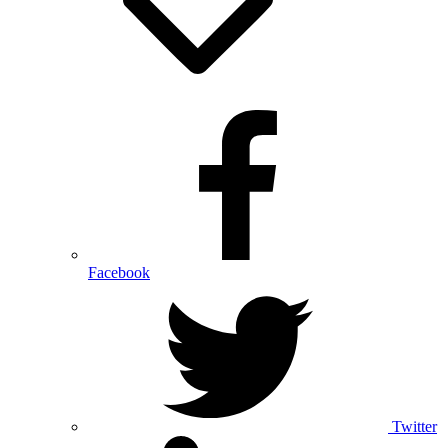
Facebook
Twitter