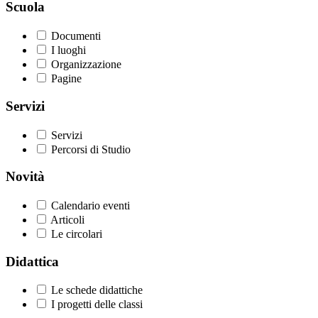
Scuola
Documenti
I luoghi
Organizzazione
Pagine
Servizi
Servizi
Percorsi di Studio
Novità
Calendario eventi
Articoli
Le circolari
Didattica
Le schede didattiche
I progetti delle classi