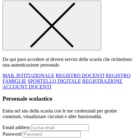
Da qui puoi accedere ai diversi servizi della scuola che richiedono
una autenticazione personale.
MAIL ISTITUZIONALE
REGISTRO DOCENTI
REGISTRO
FAMIGLIE
SPORTELLO DIGITALE
REGISTRAZIONE
ACCOUNT DOCENTI
Personale scolastico
Entra nel sito della scuola con le tue credenziali per gestire
contenuti, visualizzare circolari e altre funzionalità.
Email address
Password