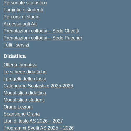
Personale scolastico
Famiglie e studenti
Percorsi di studio
Accesso agli Atti
Prenotazioni colloqui – Sede Olivetti
Prenotazioni colloqui – Sede Puecher
Tutti i servizi
Didattica
Offerta formativa
Le schede didattiche
I progetti delle classi
Calendario Scolastico 2025-2026
Modulistica didattica
Modulistica studenti
Orario Lezioni
Scansione Oraria
Libri di testo AS 2026 – 2027
Programmi Svolti AS 2025 – 2026