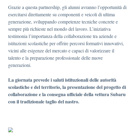
Grazie a questa partnership, gli alunni avranno l’opportunità di
esercitarsi direttamente su componenti e veicoli di ultima
generazione, sviluppando competenze tecniche concrete e
sempre più richieste nel mondo del lavoro. L’iniziativa
testimonia l’importanza della collaborazione tra aziende e
istituzioni scolastiche per offrire percorsi formativi innovativi,
vicini alle esigenze del mercato e capaci di valorizzare il
talento e la preparazione professionale delle nuove
generazioni.
La giornata prevede i saluti istituzionali delle autorità
scolastiche e del territorio, la presentazione del progetto di
collaborazione e la consegna ufficiale della vettura Subaru
con il tradizionale taglio del nastro.