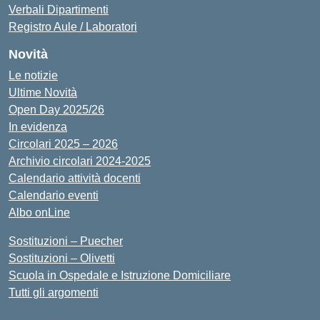
Verbali Dipartimenti
Registro Aule / Laboratori
Novità
Le notizie
Ultime Novità
Open Day 2025/26
In evidenza
Circolari 2025 – 2026
Archivio circolari 2024-2025
Calendario attività docenti
Calendario eventi
Albo onLine
Sostituzioni – Puecher
Sostituzioni – Olivetti
Scuola in Ospedale e Istruzione Domiciliare
Tutti gli argomenti