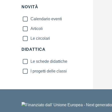
NOVITÀ
Calendario eventi
Articoli
Le circolari
DIDATTICA
Le schede didattiche
I progetti delle classi