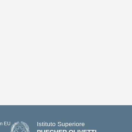
Istituto Superiore
PUECHER OLIVETTI