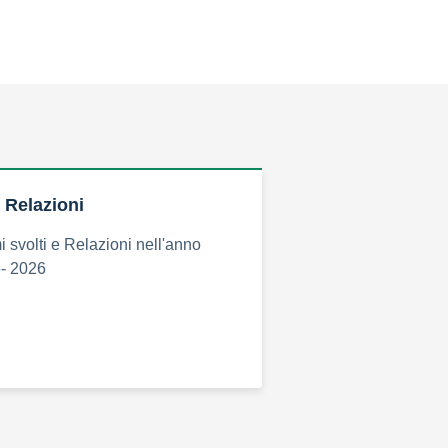
 Relazioni
 svolti e Relazioni nell'anno
5- 2026