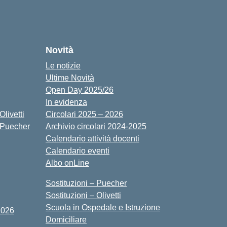
cuola
Novità
Le notizie
Ultime Novità
Open Day 2025/26
In evidenza
livetti
Circolari 2025 – 2026
 Puecher
Archivio circolari 2024-2025
Calendario attività docenti
Calendario eventi
Albo onLine
Sostituzioni – Puecher
Sostituzioni – Olivetti
Scuola in Ospedale e Istruzione
2026
Domiciliare