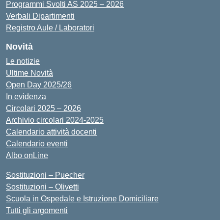
Programmi Svolti AS 2025 – 2026
Verbali Dipartimenti
Registro Aule / Laboratori
Novità
Le notizie
Ultime Novità
Open Day 2025/26
In evidenza
Circolari 2025 – 2026
Archivio circolari 2024-2025
Calendario attività docenti
Calendario eventi
Albo onLine
Sostituzioni – Puecher
Sostituzioni – Olivetti
Scuola in Ospedale e Istruzione Domiciliare
Tutti gli argomenti