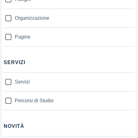
Organizzazione
Pagine
SERVIZI
Servizi
Percorsi di Studio
NOVITÀ