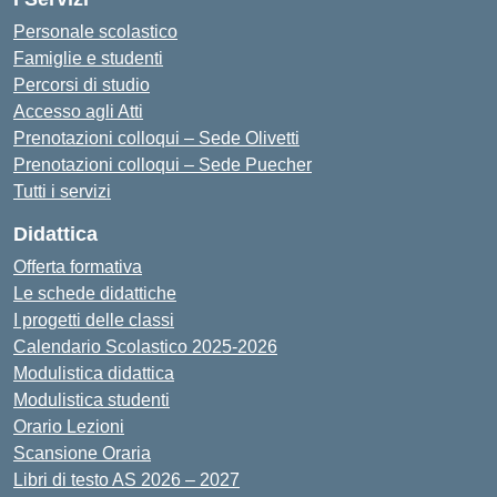
Personale scolastico
Famiglie e studenti
Percorsi di studio
Accesso agli Atti
Prenotazioni colloqui – Sede Olivetti
Prenotazioni colloqui – Sede Puecher
Tutti i servizi
Didattica
Offerta formativa
Le schede didattiche
I progetti delle classi
Calendario Scolastico 2025-2026
Modulistica didattica
Modulistica studenti
Orario Lezioni
Scansione Oraria
Libri di testo AS 2026 – 2027