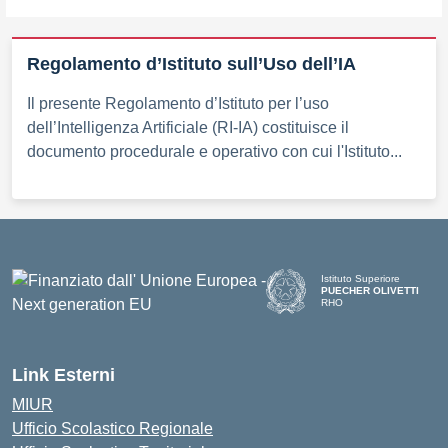
Regolamento d’Istituto sull’Uso dell’IA
Il presente Regolamento d’Istituto per l’uso
dell’Intelligenza Artificiale (RI-IA) costituisce il
documento procedurale e operativo con cui l'Istituto...
Istituto Superiore
PUECHER OLIVETTI
RHO
— Visita la pagina iniziale d
Link Esterni
MIUR
Ufficio Scolastico Regionale