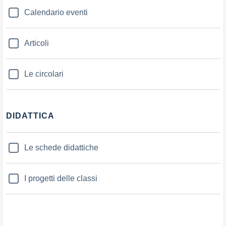
Calendario eventi
Articoli
Le circolari
DIDATTICA
Le schede didattiche
I progetti delle classi