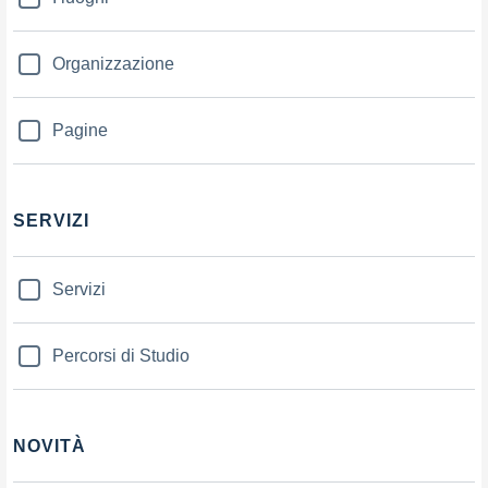
Organizzazione
Pagine
SERVIZI
Servizi
Percorsi di Studio
NOVITÀ