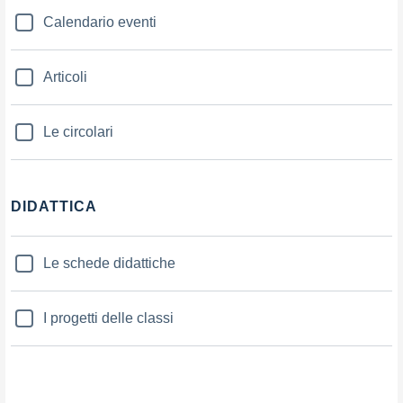
Calendario eventi
Articoli
Le circolari
DIDATTICA
Le schede didattiche
I progetti delle classi