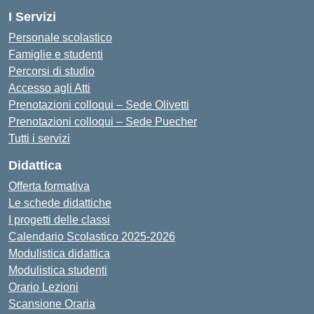
I Servizi
Personale scolastico
Famiglie e studenti
Percorsi di studio
Accesso agli Atti
Prenotazioni colloqui – Sede Olivetti
Prenotazioni colloqui – Sede Puecher
Tutti i servizi
Didattica
Offerta formativa
Le schede didattiche
I progetti delle classi
Calendario Scolastico 2025-2026
Modulistica didattica
Modulistica studenti
Orario Lezioni
Scansione Oraria