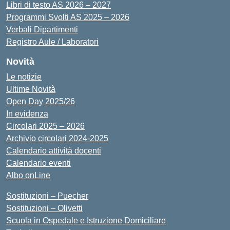
Libri di testo AS 2026 – 2027
Programmi Svolti AS 2025 – 2026
Verbali Dipartimenti
Registro Aule / Laboratori
Novità
Le notizie
Ultime Novità
Open Day 2025/26
In evidenza
Circolari 2025 – 2026
Archivio circolari 2024-2025
Calendario attività docenti
Calendario eventi
Albo onLine
Sostituzioni – Puecher
Sostituzioni – Olivetti
Scuola in Ospedale e Istruzione Domiciliare