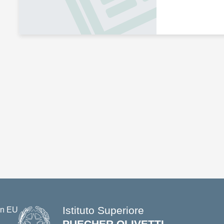
Istituto Superiore
PUECHER OLIVETTI