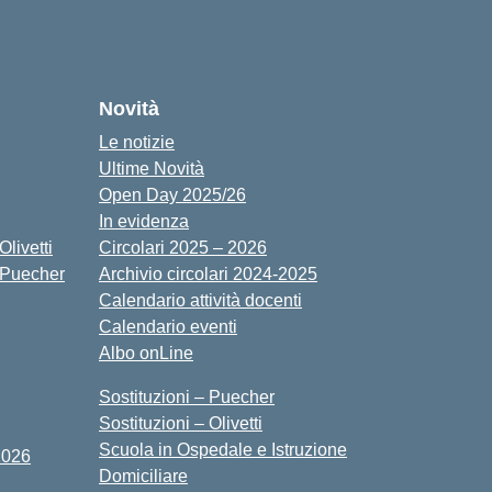
cuola
Novità
Le notizie
Ultime Novità
Open Day 2025/26
In evidenza
livetti
Circolari 2025 – 2026
 Puecher
Archivio circolari 2024-2025
Calendario attività docenti
Calendario eventi
Albo onLine
Sostituzioni – Puecher
Sostituzioni – Olivetti
Scuola in Ospedale e Istruzione
2026
Domiciliare