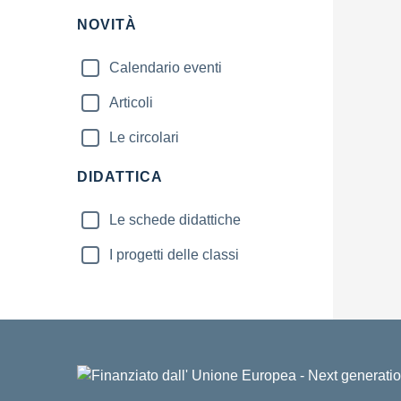
NOVITÀ
Calendario eventi
Articoli
Le circolari
DIDATTICA
Le schede didattiche
I progetti delle classi