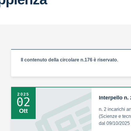
Il contenuto della circolare n.176 è riservato.
2025
Interpello n.
02
n. 2 incarichi 
Ott
(Scienze e tecn
dal 09/10/2025