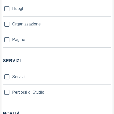
I luoghi
Organizzazione
Pagine
SERVIZI
Servizi
Percorsi di Studio
NOVITÀ