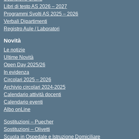
Libri di testo AS 2026 – 2027
Programmi Svolti AS 2025 – 2026
Verbali Dipartimenti
Registro Aule / Laboratori
Novità
Le notizie
Ultime Novità
Open Day 2025/26
In evidenza
Circolari 2025 – 2026
Archivio circolari 2024-2025
Calendario attività docenti
Calendario eventi
Albo onLine
Sostituzioni – Puecher
Sostituzioni – Olivetti
Scuola in Ospedale e Istruzione Domiciliare