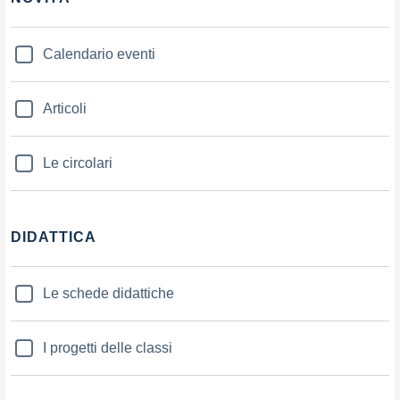
Calendario eventi
Articoli
Le circolari
DIDATTICA
Le schede didattiche
I progetti delle classi