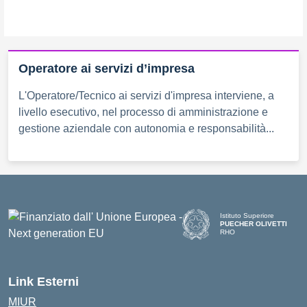
Operatore ai servizi d’impresa
L'Operatore/Tecnico ai servizi d'impresa interviene, a
livello esecutivo, nel processo di amministrazione e
gestione aziendale con autonomia e responsabilità...
Istituto Superiore
PUECHER OLIVETTI
RHO
— Visita la pagina iniziale d
Link Esterni
MIUR