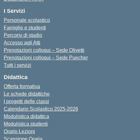
I Servizi
Personale scolastico
Famiglie e studenti
Percorsi di studio
Accesso agli Atti
Prenotazioni colloqui – Sede Olivetti
Prenotazioni colloqui – Sede Puecher
Tutti i servizi
Didattica
Offerta formativa
Le schede didattiche
I progetti delle classi
Calendario Scolastico 2025-2026
Modulistica didattica
Modulistica studenti
Orario Lezioni
Scansione Oraria