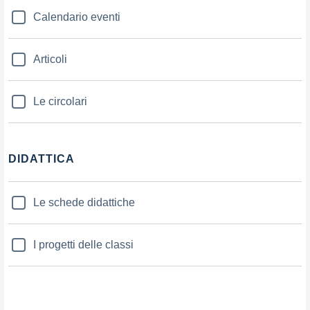
Calendario eventi
Articoli
Le circolari
DIDATTICA
Le schede didattiche
I progetti delle classi