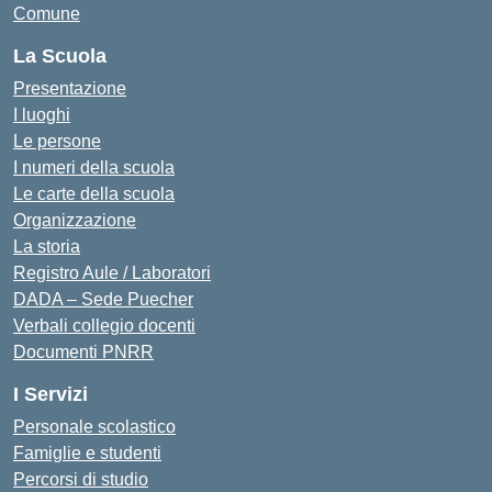
Comune
La Scuola
Presentazione
I luoghi
Le persone
I numeri della scuola
Le carte della scuola
Organizzazione
La storia
Registro Aule / Laboratori
DADA – Sede Puecher
Verbali collegio docenti
Documenti PNRR
I Servizi
Personale scolastico
Famiglie e studenti
Percorsi di studio