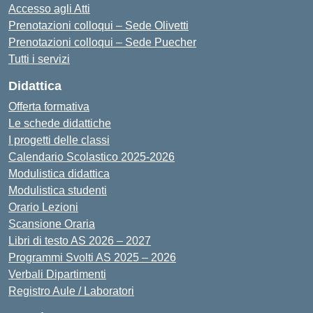
Accesso agli Atti
Prenotazioni colloqui – Sede Olivetti
Prenotazioni colloqui – Sede Puecher
Tutti i servizi
Didattica
Offerta formativa
Le schede didattiche
I progetti delle classi
Calendario Scolastico 2025-2026
Modulistica didattica
Modulistica studenti
Orario Lezioni
Scansione Oraria
Libri di testo AS 2026 – 2027
Programmi Svolti AS 2025 – 2026
Verbali Dipartimenti
Registro Aule / Laboratori