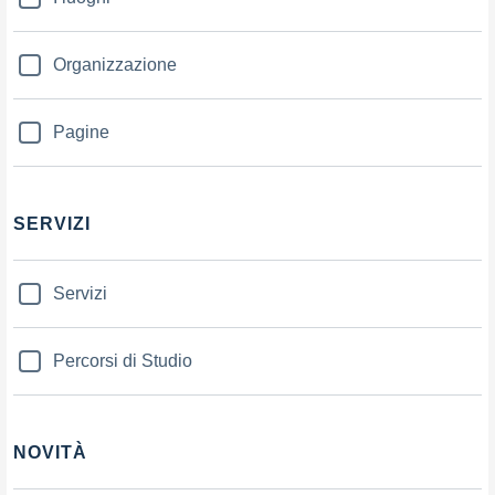
Organizzazione
Pagine
SERVIZI
Servizi
Percorsi di Studio
NOVITÀ