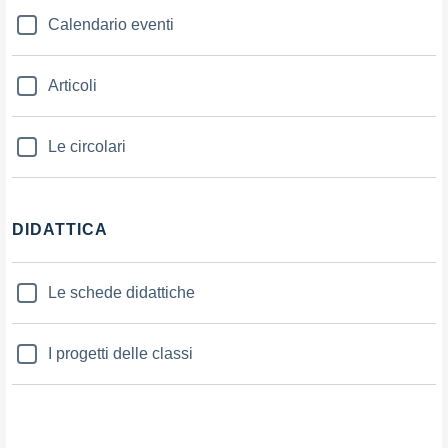
Calendario eventi
Articoli
Le circolari
DIDATTICA
Le schede didattiche
I progetti delle classi