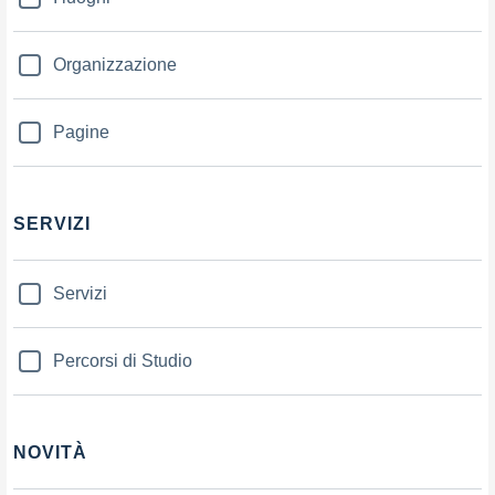
Organizzazione
Pagine
SERVIZI
Servizi
Percorsi di Studio
NOVITÀ