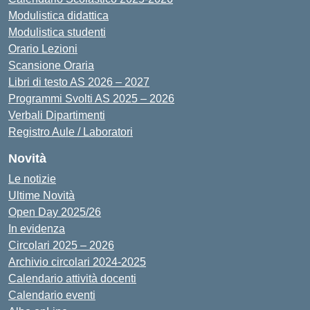
Modulistica didattica
Modulistica studenti
Orario Lezioni
Scansione Oraria
Libri di testo AS 2026 – 2027
Programmi Svolti AS 2025 – 2026
Verbali Dipartimenti
Registro Aule / Laboratori
Novità
Le notizie
Ultime Novità
Open Day 2025/26
In evidenza
Circolari 2025 – 2026
Archivio circolari 2024-2025
Calendario attività docenti
Calendario eventi