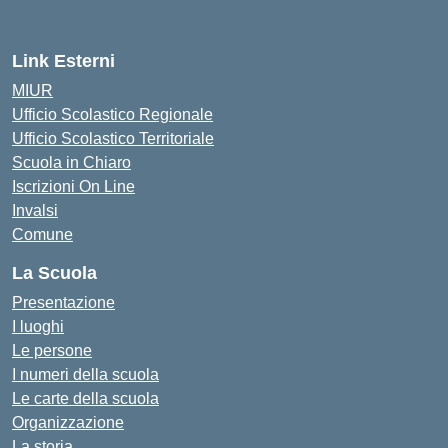
Link Esterni
MIUR
Ufficio Scolastico Regionale
Ufficio Scolastico Territoriale
Scuola in Chiaro
Iscrizioni On Line
Invalsi
Comune
La Scuola
Presentazione
I luoghi
Le persone
I numeri della scuola
Le carte della scuola
Organizzazione
La storia