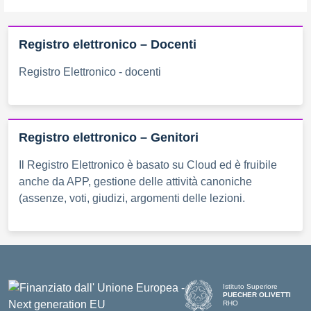
Registro elettronico – Docenti
Registro Elettronico - docenti
Registro elettronico – Genitori
Il Registro Elettronico è basato su Cloud ed è fruibile
anche da APP, gestione delle attività canoniche
(assenze, voti, giudizi, argomenti delle lezioni.
Istituto Superiore
PUECHER OLIVETTI
RHO
— Visita la pagina iniziale d