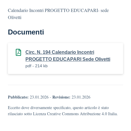
Calendario Incontri PROGETTO EDUCAPARI- sede
Olivetti
Documenti
Circ. N. 194 Calendario Incontri
PROGETTO EDUCAPARI Sede Olivetti
pdf - 214 kb
Pubblicato:
Revisione:
23.01.2026
-
23.01.2026
Eccetto dove diversamente specificato, questo articolo è stato
rilasciato sotto Licenza Creative Commons Attribuzione 4.0 Italia.