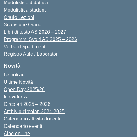
Modulistica didattica
Modulistica studenti
Orario Lezioni
Scansione Oraria
Libri di testo AS 2026 – 2027
Programmi Svolti AS 2025 – 2026
Verbali Dipartimenti
Registro Aule / Laboratori
Novità
Le notizie
Ultime Novità
Open Day 2025/26
In evidenza
Circolari 2025 – 2026
Archivio circolari 2024-2025
Calendario attività docenti
Calendario eventi
Albo onLine