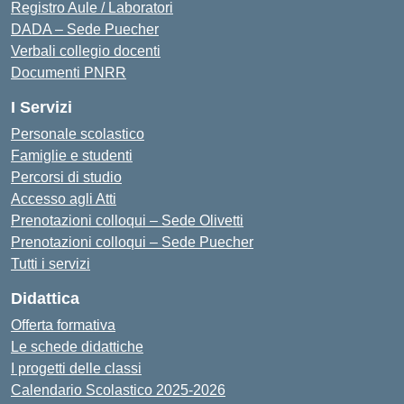
Registro Aule / Laboratori
DADA – Sede Puecher
Verbali collegio docenti
Documenti PNRR
I Servizi
Personale scolastico
Famiglie e studenti
Percorsi di studio
Accesso agli Atti
Prenotazioni colloqui – Sede Olivetti
Prenotazioni colloqui – Sede Puecher
Tutti i servizi
Didattica
Offerta formativa
Le schede didattiche
I progetti delle classi
Calendario Scolastico 2025-2026