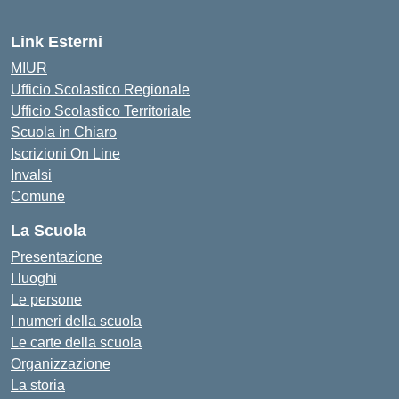
Link Esterni
MIUR
Ufficio Scolastico Regionale
Ufficio Scolastico Territoriale
Scuola in Chiaro
Iscrizioni On Line
Invalsi
Comune
La Scuola
Presentazione
I luoghi
Le persone
I numeri della scuola
Le carte della scuola
Organizzazione
La storia