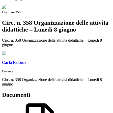
Circolare 358
Circ. n. 358 Organizzazione delle attività
didattiche – Lunedì 8 giugno
Circ. n. 358 Organizzazione delle attività didattiche – Lunedì 8
giugno
Carla Falcone
Docente
Circ. n. 358 Organizzazione delle attività didattiche – Lunedì 8
giugno
Documenti