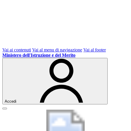
Vai ai contenuti
Vai al menu di navigazione
Vai al footer
Ministero dell'Istruzione e del Merito
Accedi