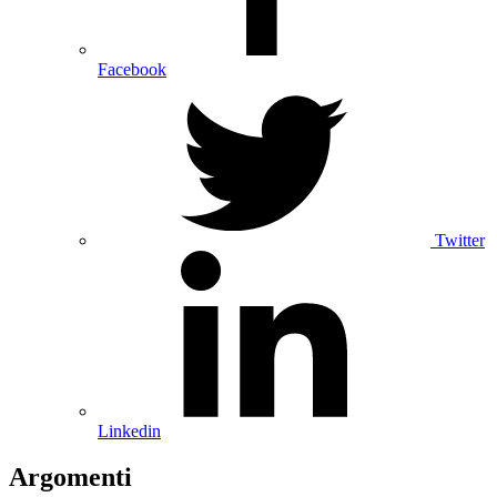
Facebook
Twitter
Linkedin
Argomenti