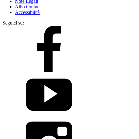
Note Legali
Albo Online
Accessibilità
Seguici su: