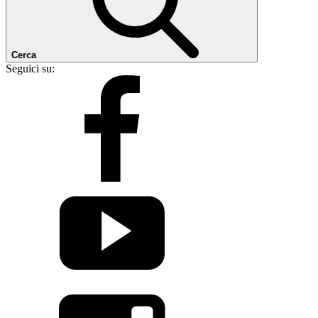
Cerca
Seguici su: