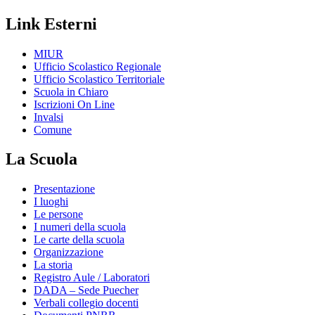
Link Esterni
MIUR
Ufficio Scolastico Regionale
Ufficio Scolastico Territoriale
Scuola in Chiaro
Iscrizioni On Line
Invalsi
Comune
La Scuola
Presentazione
I luoghi
Le persone
I numeri della scuola
Le carte della scuola
Organizzazione
La storia
Registro Aule / Laboratori
DADA – Sede Puecher
Verbali collegio docenti