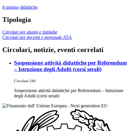
8 giugno
didattiche
Tipologia
Circolari per alunni e famiglie
Circolari per docenti e personale ATA
Circolari, notizie, eventi correlati
Sospensione attività didattiche per Referendum
– Istruzione degli Adulti (corsi serali)
Circolare 246
Sospensione attività didattiche per Referendum – Istruzione
degli Adulti (corsi serali)