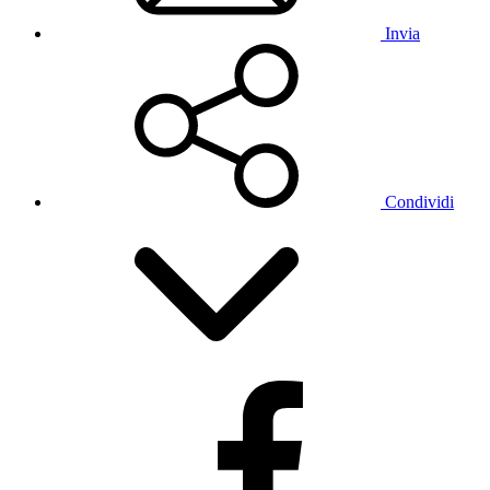
Invia
Condividi