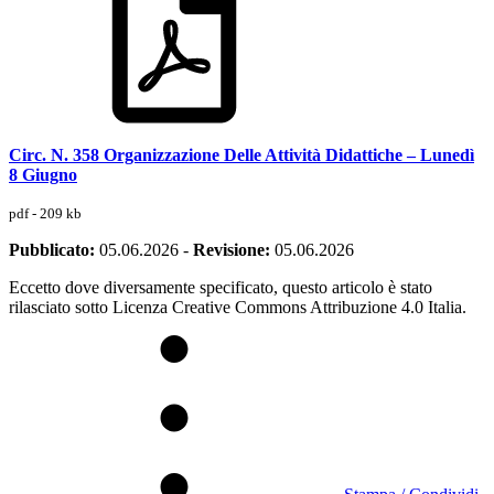
Circ. N. 358 Organizzazione Delle Attività Didattiche – Lunedì
8 Giugno
pdf - 209 kb
Pubblicato:
05.06.2026
-
Revisione:
05.06.2026
Eccetto dove diversamente specificato, questo articolo è stato
rilasciato sotto Licenza Creative Commons Attribuzione 4.0 Italia.