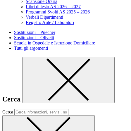
Scansione Oraria
Libri di testo AS 2026 – 2027
Programmi Svolti AS 2025 – 2026
Verbali Dipartimenti
Registro Aule / Laboratori
Sostituzioni – Puecher
Sostituzioni – Olivetti
Scuola in Ospedale e Istruzione Domiciliare
Tutti gli argomenti
Cerca
Cerca