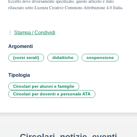
Eccetto dove diversamente specificato, questo articolo è stato
rilasciato sotto Licenza Creative Commons Attribuzione 4.0 Italia.
Stampa / Condividi
Argomenti
(corsi serali)
didattiche
sospensione
Tipologia
Circolari per alunni e famiglie
Circolari per docenti e personale ATA
Circolari, notizie, eventi