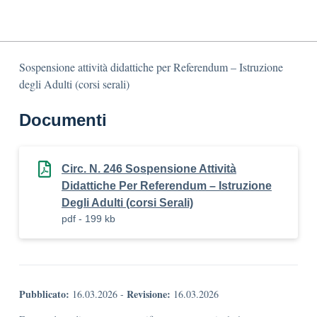
Sospensione attività didattiche per Referendum – Istruzione
degli Adulti (corsi serali)
Documenti
Circ. N. 246 Sospensione Attività
Didattiche Per Referendum – Istruzione
Degli Adulti (corsi Serali)
pdf - 199 kb
Pubblicato:
Revisione:
16.03.2026
-
16.03.2026