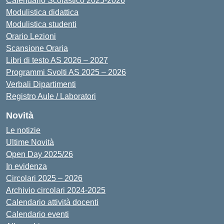
Calendario Scolastico 2025-2026
Modulistica didattica
Modulistica studenti
Orario Lezioni
Scansione Oraria
Libri di testo AS 2026 – 2027
Programmi Svolti AS 2025 – 2026
Verbali Dipartimenti
Registro Aule / Laboratori
Novità
Le notizie
Ultime Novità
Open Day 2025/26
In evidenza
Circolari 2025 – 2026
Archivio circolari 2024-2025
Calendario attività docenti
Calendario eventi