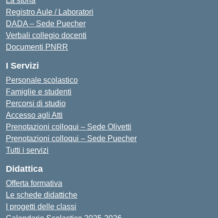
La storia
Registro Aule / Laboratori
DADA – Sede Puecher
Verbali collegio docenti
Documenti PNRR
I Servizi
Personale scolastico
Famiglie e studenti
Percorsi di studio
Accesso agli Atti
Prenotazioni colloqui – Sede Olivetti
Prenotazioni colloqui – Sede Puecher
Tutti i servizi
Didattica
Offerta formativa
Le schede didattiche
I progetti delle classi